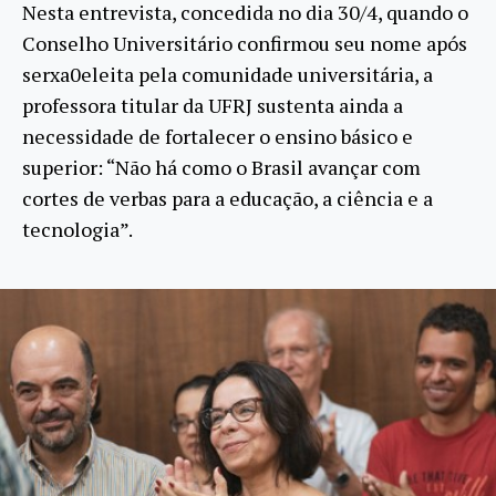
Nesta entrevista, concedida no dia 30/4, quando o
Conselho Universitário confirmou seu nome após
serxa0eleita pela comunidade universitária, a
professora titular da UFRJ sustenta ainda a
necessidade de fortalecer o ensino básico e
superior: “Não há como o Brasil avançar com
cortes de verbas para a educação, a ciência e a
tecnologia”.