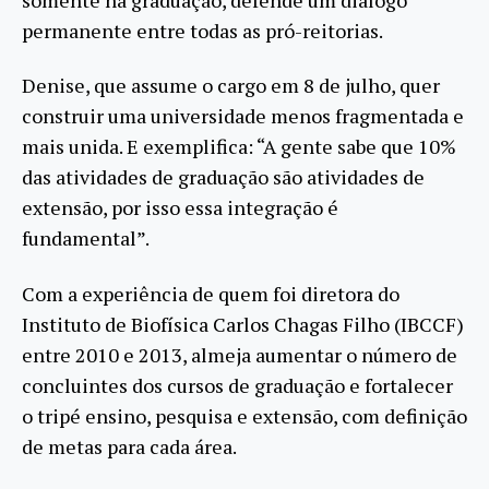
permanente entre todas as pró-reitorias.
Denise, que assume o cargo em 8 de julho, quer
construir uma universidade menos fragmentada e
mais unida. E exemplifica: “A gente sabe que 10%
das atividades de graduação são atividades de
extensão, por isso essa integração é
fundamental”.
Com a experiência de quem foi diretora do
Instituto de Biofísica Carlos Chagas Filho (IBCCF)
entre 2010 e 2013, almeja aumentar o número de
concluintes dos cursos de graduação e fortalecer
o tripé ensino, pesquisa e extensão, com definição
de metas para cada área.