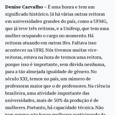
Denise Carvalho –
É uma honra e tem um
significado histórico. Já há várias outras reitoras
em universidades grandes do país, como a UFMG,
que já teve três reitoras, e a Unifesp, que tem uma
mulher ocupando o cargo no momento. Há
reitoras atuando em outras Ifes. Faltava isso
acontecer na UFRJ. Nós tivemos muitas vice-
reitoras, estava na hora de termos uma reitora,
porque isso é importante, sem dúvida nenhuma,
para a tão almejada igualdade de gênero. No
século XXI, temos no país, um número de
professoras maior que o de professores. Na ciência
brasileira, uma atividade importante das
universidades, mais de 50% da produção é de
mulheres. Portanto, há capacidade técnica. Não
tem porque não haver mulheres participando da