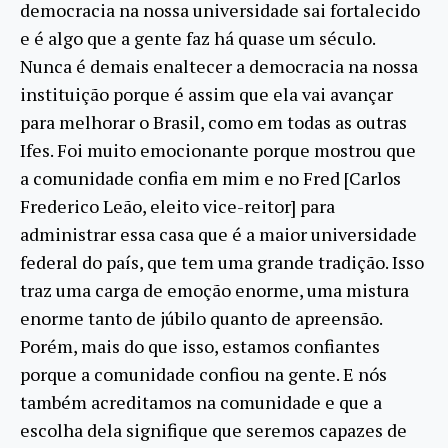
democracia na nossa universidade sai fortalecido
e é algo que a gente faz há quase um século.
Nunca é demais enaltecer a democracia na nossa
instituição porque é assim que ela vai avançar
para melhorar o Brasil, como em todas as outras
Ifes. Foi muito emocionante porque mostrou que
a comunidade confia em mim e no Fred [Carlos
Frederico Leão, eleito vice-reitor] para
administrar essa casa que é a maior universidade
federal do país, que tem uma grande tradição. Isso
traz uma carga de emoção enorme, uma mistura
enorme tanto de júbilo quanto de apreensão.
Porém, mais do que isso, estamos confiantes
porque a comunidade confiou na gente. E nós
também acreditamos na comunidade e que a
escolha dela signifique que seremos capazes de