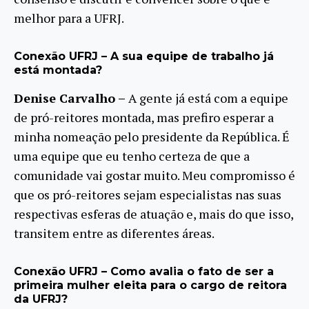
melhor para a UFRJ.
Conexão UFRJ – A sua equipe de trabalho já
está montada?
Denise Carvalho –
A gente já está com a equipe
de pró-reitores montada, mas prefiro esperar a
minha nomeação pelo presidente da República. É
uma equipe que eu tenho certeza de que a
comunidade vai gostar muito. Meu compromisso é
que os pró-reitores sejam especialistas nas suas
respectivas esferas de atuação e, mais do que isso,
transitem entre as diferentes áreas.
Conexão UFRJ – Como avalia o fato de ser a
primeira mulher eleita para o cargo de reitora
da UFRJ?