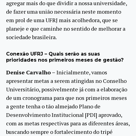
agregar mais do que dividir a nossa universidade,
de fazer uma união necessária neste momento
em prol de uma UFRJ mais acolhedora, que se
planeje e que caminhe no sentido de melhorar a
sociedade brasileira.
Conexão UFRJ – Quais serão as suas
prioridades nos primeiros meses de gestão?
Denise Carvalho –
Inicialmente, vamos
apresentar metas a serem atingidas no Conselho
Universitário, possivelmente já com a elaboração
de um cronograma para que nos primeiros meses
a gente tenha o tão almejado Plano de
Desenvolvimento Institucional [PDI] aprovado,
com as metas respectivas para as diferentes áreas,
buscando sempre o fortalecimento do tripé