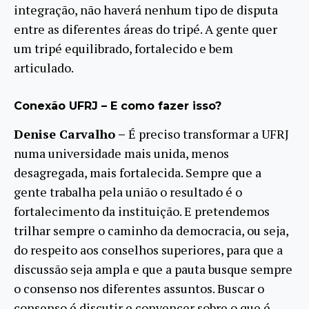
integração, não haverá nenhum tipo de disputa
entre as diferentes áreas do tripé. A gente quer
um tripé equilibrado, fortalecido e bem
articulado.
Conexão UFRJ – E como fazer isso?
Denise Carvalho –
É preciso transformar a UFRJ
numa universidade mais unida, menos
desagregada, mais fortalecida. Sempre que a
gente trabalha pela união o resultado é o
fortalecimento da instituição. E pretendemos
trilhar sempre o caminho da democracia, ou seja,
do respeito aos conselhos superiores, para que a
discussão seja ampla e que a pauta busque sempre
o consenso nos diferentes assuntos. Buscar o
consenso é discutir e convencer sobre o que é