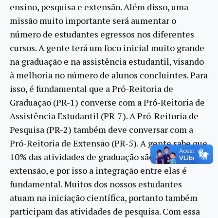
ensino, pesquisa e extensão. Além disso, uma
missão muito importante será aumentar o
número de estudantes egressos nos diferentes
cursos. A gente terá um foco inicial muito grande
na graduação e na assistência estudantil, visando
à melhoria no número de alunos concluintes. Para
isso, é fundamental que a Pró-Reitoria de
Graduação (PR-1) converse com a Pró-Reitoria de
Assistência Estudantil (PR-7). A Pró-Reitoria de
Pesquisa (PR-2) também deve conversar com a
Pró-Reitoria de Extensão (PR-5). A gente sabe que
10% das atividades de graduação são atividades de
extensão, e por isso a integração entre elas é
fundamental. Muitos dos nossos estudantes
atuam na iniciação científica, portanto também
participam das atividades de pesquisa. Com essa