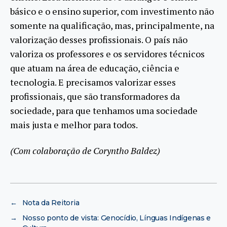
básico e o ensino superior, com investimento não
somente na qualificação, mas, principalmente, na
valorização desses profissionais. O país não
valoriza os professores e os servidores técnicos
que atuam na área de educação, ciência e
tecnologia. E precisamos valorizar esses
profissionais, que são transformadores da
sociedade, para que tenhamos uma sociedade
mais justa e melhor para todos.
(Com colaboração de Coryntho Baldez)
←
Nota da Reitoria
→
Nosso ponto de vista: Genocídio, Línguas Indígenas e