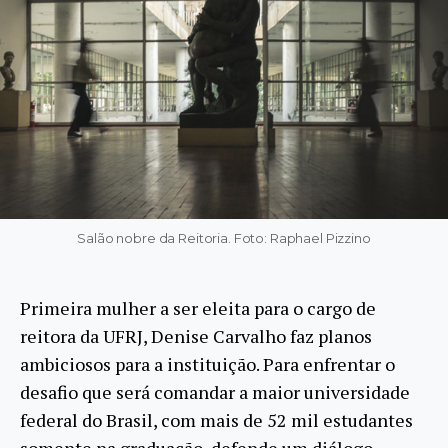
Salão nobre da Reitoria. Foto: Raphael Pizzino
Primeira mulher a ser eleita para o cargo de
reitora da UFRJ, Denise Carvalho faz planos
ambiciosos para a instituição. Para enfrentar o
desafio que será comandar a maior universidade
federal do Brasil, com mais de 52 mil estudantes
somente na graduação, defende um diálogo