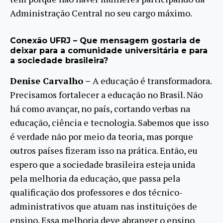
Administração Central no seu cargo máximo.
Conexão UFRJ – Que mensagem gostaria de
deixar para a comunidade universitária e para
a sociedade brasileira?
Denise Carvalho –
A educação é transformadora.
Precisamos fortalecer a educação no Brasil. Não
há como avançar, no país, cortando verbas na
educação, ciência e tecnologia. Sabemos que isso
é verdade não por meio da teoria, mas porque
outros países fizeram isso na prática. Então, eu
espero que a sociedade brasileira esteja unida
pela melhoria da educação, que passa pela
qualificação dos professores e dos técnico-
administrativos que atuam nas instituições de
ensino. Essa melhoria deve abranger o ensino