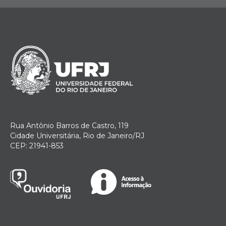
Rua Antônio Barros de Castro, 119
Cidade Universitária, Rio de Janeiro/RJ
CEP: 21941-853