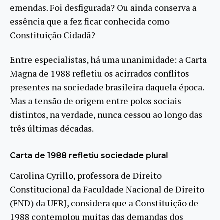
emendas. Foi desfigurada? Ou ainda conserva a
essência que a fez ficar conhecida como
Constituição Cidadã?
Entre especialistas, há uma unanimidade: a Carta
Magna de 1988 refletiu os acirrados conflitos
presentes na sociedade brasileira daquela época.
Mas a tensão de origem entre polos sociais
distintos, na verdade, nunca cessou ao longo das
três últimas décadas.
Carta de 1988 refletiu sociedade plural
Carolina Cyrillo, professora de Direito
Constitucional da Faculdade Nacional de Direito
(FND) da UFRJ, considera que a Constituição de
1988 contemplou muitas das demandas dos