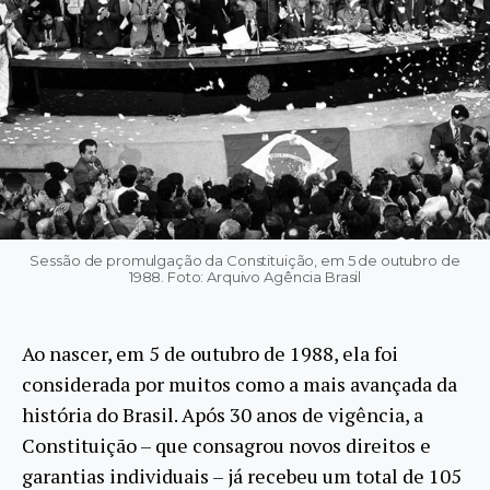
Sessão de promulgação da Constituição, em 5 de outubro de
1988. Foto: Arquivo Agência Brasil
Ao nascer, em 5 de outubro de 1988, ela foi
considerada por muitos como a mais avançada da
história do Brasil. Após 30 anos de vigência, a
Constituição – que consagrou novos direitos e
garantias individuais – já recebeu um total de 105