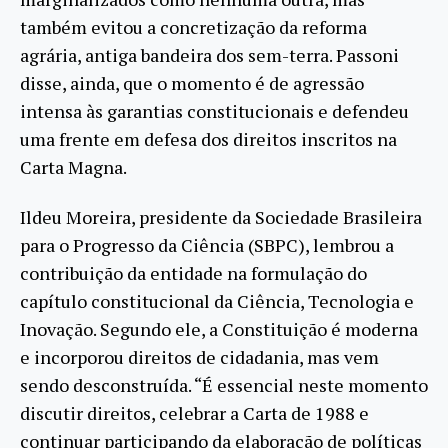
também evitou a concretização da reforma
agrária, antiga bandeira dos sem-terra. Passoni
disse, ainda, que o momento é de agressão
intensa às garantias constitucionais e defendeu
uma frente em defesa dos direitos inscritos na
Carta Magna.
Ildeu Moreira, presidente da Sociedade Brasileira
para o Progresso da Ciência (SBPC), lembrou a
contribuição da entidade na formulação do
capítulo constitucional da Ciência, Tecnologia e
Inovação. Segundo ele, a Constituição é moderna
e incorporou direitos de cidadania, mas vem
sendo desconstruída. “É essencial neste momento
discutir direitos, celebrar a Carta de 1988 e
continuar participando da elaboração de políticas