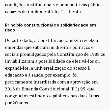
condições institucionais e nem políticas públicas
capazes de implementá-los”, salienta.
Princípio constitucional de solidariedade em
risco
De outro lado, a Constituição também recebeu
emendas que subtraíram direitos políticos e
sociais promulgados pela Constituição de 1988 ou
inviabilizaram a possibilidade de efetivá-los ou
expandi-los. A universalização do acesso à
educação e à saúde, por exemplo, foi
praticamente interditada com a aprovação em
2016 da Emenda Constitucional (EC) 95, que
congela investimentos públicos nas duas áreas
por 20 anos.