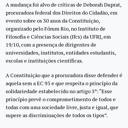
A mudança foi alvo de críticas de Deborah Duprat,
procuradora federal dos Direitos do Cidadão, em
evento sobre os 30 anos da Constituição,
organizado pelo Fórum Rio, no Instituto de
Filosofia e Ciências Sociais (Ifcs) da UFRJ, em
19/10, com a presença de dirigentes de
universidades, institutos, entidades estudantis,
escolas e instituições científicas.
A Constituição que a procuradora disse defender é
aquela sem a EC 95 e que respeita o princípio da
solidariedade estabelecido no artigo 3º: “Esse
princípio prevê o comprometimento de todos e
todas com uma sociedade livre, justa e igual, que
supere as discriminações de todos os tipos”.