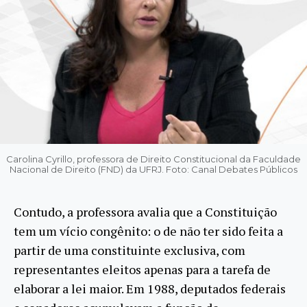
Carolina Cyrillo, professora de Direito Constitucional da Faculdade
Nacional de Direito (FND) da UFRJ. Foto: Canal Debates Públicos
Contudo, a professora avalia que a Constituição
tem um vício congênito: o de não ter sido feita a
partir de uma constituinte exclusiva, com
representantes eleitos apenas para a tarefa de
elaborar a lei maior. Em 1988, deputados federais