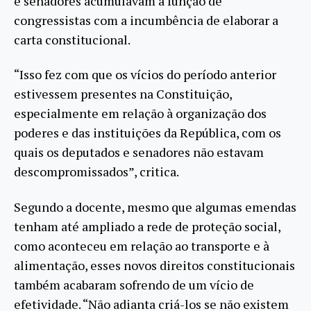
e senadores acumulavam a função de
congressistas com a incumbência de elaborar a
carta constitucional.
“Isso fez com que os vícios do período anterior
estivessem presentes na Constituição,
especialmente em relação à organização dos
poderes e das instituições da República, com os
quais os deputados e senadores não estavam
descompromissados”, critica.
Segundo a docente, mesmo que algumas emendas
tenham até ampliado a rede de proteção social,
como aconteceu em relação ao transporte e à
alimentação, esses novos direitos constitucionais
também acabaram sofrendo de um vício de
efetividade. “Não adianta criá-los se não existem