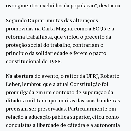
os segmentos excluídos da população”, destacou.
Segundo Duprat, muitas das alterações
promovidas na Carta Magna, como a EC 95 e a
reforma trabalhista, que violou o preceito da
proteção social do trabalho, contrariam o
princípio da solidariedade e ferem o pacto
constitucional de 1988.
Na abertura do evento, o reitor da UFRJ, Roberto
Leher, lembrou que a atual Constituição foi
promulgada em um contexto de superação da
ditadura militar e que muitas das suas bandeiras
precisam ser preservadas. Particularmente em
relação à educação pública superior, citou como
conquistas a liberdade de cátedra e a autonomia