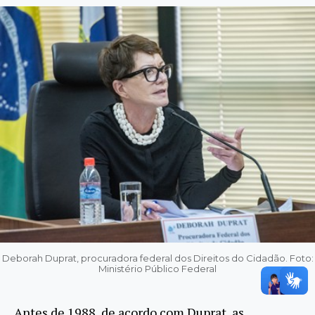
Deborah Duprat, procuradora federal dos Direitos do Cidadão. Foto:
Ministério Público Federal
Antes de 1988, de acordo com Duprat, as