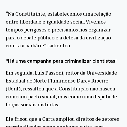
“Na Constituinte, estabelecemos uma relação
entre liberdade e igualdade social. Vivemos
tempos perigosos e precisamos nos organizar
para o debate público e a defesa da civilização
contra a barbárie”, salientou.
“Há uma campanha para criminalizar cientistas”
Em seguida, Luís Passoni, reitor da Universidade
Estadual do Norte Fluminense Darcy Ribeiro
(Uenf), ressaltou que a Constituição não nasceu
como um pacto social, mas como uma disputa de
forças sociais distintas.
Ele frisou que a Carta ampliou direitos de setores
marginalizados como nenhuma outra, mas