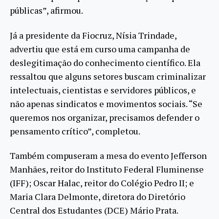
públicas”, afirmou.
Já a presidente da Fiocruz, Nísia Trindade,
advertiu que está em curso uma campanha de
deslegitimação do conhecimento científico. Ela
ressaltou que alguns setores buscam criminalizar
intelectuais, cientistas e servidores públicos, e
não apenas sindicatos e movimentos sociais. “Se
queremos nos organizar, precisamos defender o
pensamento crítico”, completou.
Também compuseram a mesa do evento Jefferson
Manhães, reitor do Instituto Federal Fluminense
(IFF); Oscar Halac, reitor do Colégio Pedro II; e
Maria Clara Delmonte, diretora do Diretório
Central dos Estudantes (DCE) Mário Prata.