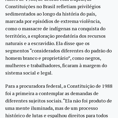
Constituições no Brasil refletiam privilégios
sedimentados ao longo da história do país,
marcada por episódios de extrema violência,
como o massacre de indígenas na conquista do
território, a exploração predatória dos recursos
naturais e a escravidão. Ela disse que os
segmentos “considerados diferentes do padrão do
homem branco e proprietário”, como negros,
mulheres e trabalhadores, ficaram à margem do
sistema social e legal.
Para a procuradora federal, a Constituição de 1988
foi a primeira a contemplar as demandas de
diferentes sujeitos sociais. “Ela não foi produto de
uma mente iluminada, mas de um processo
histórico de lutas e espalhou direitos para todos