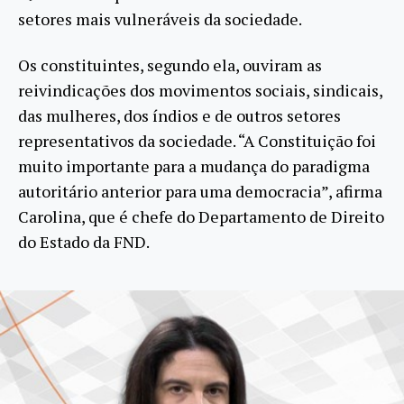
setores mais vulneráveis da sociedade.
Os constituintes, segundo ela, ouviram as
reivindicações dos movimentos sociais, sindicais,
das mulheres, dos índios e de outros setores
representativos da sociedade. “A Constituição foi
muito importante para a mudança do paradigma
autoritário anterior para uma democracia”, afirma
Carolina, que é chefe do Departamento de Direito
do Estado da FND.