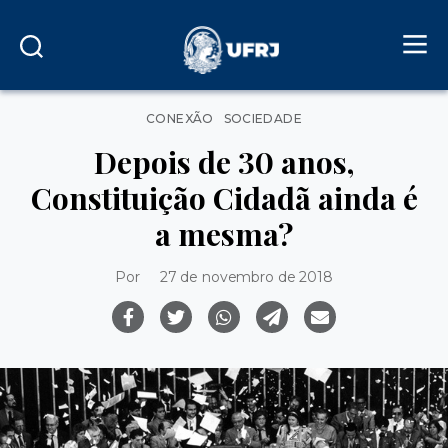
Categorias
CONEXÃO
SOCIEDADE
Depois de 30 anos,
Constituição Cidadã ainda é
a mesma?
Por
27 de novembro de 2018