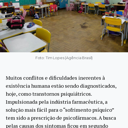
Foto: Tim Lopes (Agência Brasil)
Muitos conflitos e dificuldades inerentes à
existência humana estão sendo diagnosticados,
hoje, como transtornos psiquiátricos.
Impulsionada pela indústria farmacêutica, a
solução mais fácil para o “sofrimento psíquico”
tem sido a prescrição de psicofármacos. A busca
pelas causas dos sintomas ficou em segundo