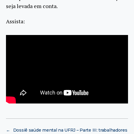
seja levada em conta.
Assista:
←
Dossiê saúde mental na UFRJ – Parte III: trabalhadores