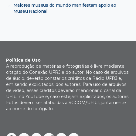
→
Maiores museus do mundo manifestam apoio ao
Museu Nacional
Política de Uso
A reprodução de matérias e fotografias é livre mediante
citação do Conexão UFRJ e do autor. No caso de arquivos
de áudio, deverão constar os créditos da Rádio UFRJ e,
em sendo explicitados, dos autores. Para uso de arquivos
de vídeo, esses créditos deverão mencionar o canal da
UFRJ no YouTube e, caso estejam explicitados, os autores.
Fotos devem ser atribuídas à SGCOM/UFRJ, juntamente
ao nome do fotógrafo.