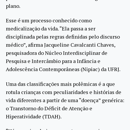
plano.
Esse é um processo conhecido como
medicalização da vida. “Ela passa a ser
disciplinada pelas regras definidas pelo discurso
médico”, afirma Jacqueline Cavalcanti Chaves,
pesquisadora do Núcleo Interdisciplinar de
Pesquisa e Intercâmbio para a Infância e
Adolescência Contemporâneas (Nipiac) da UFRJ.
Uma das classificações mais polêmicas é a que
rotula crianças com peculiaridades e histórias de
vida diferentes a partir de uma “doença” genérica:
o Transtorno do Déficit de Atenção e
Hiperatividade (TDAH).