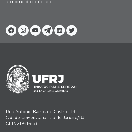
ao nome do fotógrafo.
Facebook
Instagram
Youtube
Telegram
Linkedin
Twitter
Rua Antônio Barros de Castro, 119
Cidade Universitária, Rio de Janeiro/RJ
CEP: 21941-853