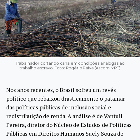
Trabalhador cortando cana em condições análogas ao
trabalho escravo. Foto: Rogério Paiva (Ascom MPT)
Nos anos recentes, o Brasil sofreu um revés
político que rebaixou drasticamente o patamar
das políticas públicas de inclusão social e
redistribuição de renda. A análise é de Vantuil
Pereira, diretor do Núcleo de Estudos de Políticas
Públicas em Direitos Humanos Suely Souza de