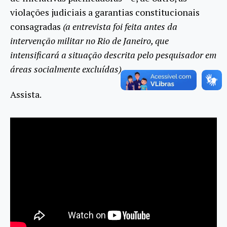
violações judiciais a garantias constitucionais
consagradas
(a entrevista foi feita antes da
intervenção militar no Rio de Janeiro, que
intensificará a situação descrita pelo pesquisador em
áreas socialmente excluídas)
Assista.