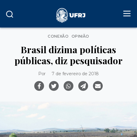
Categorias
CONEXÃO
OPINIÃO
Brasil dizima políticas
públicas, diz pesquisador
Por
7 de fevereiro de 2018