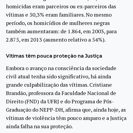
homicidas eram parceiros ou ex-parceiros das
vítimas e 50,3% eram familiares. No mesmo
período, os homicídios de mulheres negras
também aumentaram: de 1.864, em 2003, para
2.875, em 2013 (aumento relativo a 54%).
Vítimas têm pouca proteção na Justiça
Embora o avanço na consciência da sociedade
civil atual tenha sido significativo, há ainda
grande culpabilização das vítimas. Cristiane
Brandão, professora da Faculdade Nacional de
Direito (FND) da UFRJ e do Programa de Pós-
Graduação do NEPP-DH, afirma que, ainda hoje, as
vítimas de violência têm pouco amparo e a Justiça
ainda falha na sua proteção.