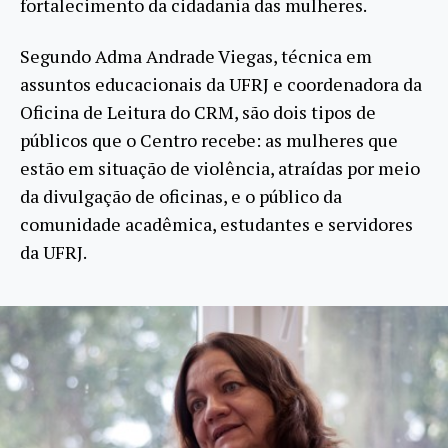
fortalecimento da cidadania das mulheres.
Segundo Adma Andrade Viegas, técnica em
assuntos educacionais da UFRJ e coordenadora da
Oficina de Leitura do CRM, são dois tipos de
públicos que o Centro recebe: as mulheres que
estão em situação de violência, atraídas por meio
da divulgação de oficinas, e o público da
comunidade acadêmica, estudantes e servidores
da UFRJ.