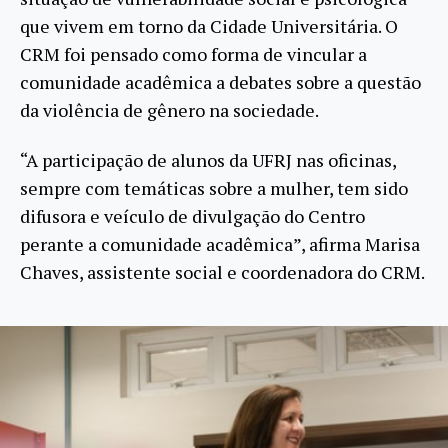
que vivem em torno da Cidade Universitária. O
CRM foi pensado como forma de vincular a
comunidade acadêmica a debates sobre a questão
da violência de gênero na sociedade.
“A participação de alunos da UFRJ nas oficinas,
sempre com temáticas sobre a mulher, tem sido
difusora e veículo de divulgação do Centro
perante a comunidade acadêmica”, afirma Marisa
Chaves, assistente social e coordenadora do CRM.