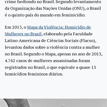
crime hediondo no Brasil. Segundo levantamento
da Organização das Nações Unidas (ONU), o Brasil
é o quinto país do mundo em feminicídio.
Em 2015, o
Mapa da Violência: Homicídio de
Mulheres no Brasil
, elaborado pela Faculdade
Latino-Americana de Ciências Sociais (Flacso),
levantou dados sobre a violência contra a mulher
no Brasil. Segundo o Mapa, apenas no ano de 2013,
4.762 casos de mulheres assassinadas foram
registrados no Brasil, o que equivale a quase 13
homicídios femininos diários.