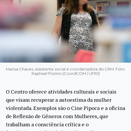
Marisa Chaves, assistente social e coordenadora do CRM. Foto:
Raphael Pizzino (CoordCOM / UFRJ)
O Centro oferece atividades culturais e sociais
que visam recuperar a autoestima da mulher
violentada. Exemplos são o Cine Pipoca e a oficina
de Reflexão de Gêneros com Mulheres, que
trabalham a consciência crítica e o