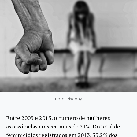
Foto: Pixabay
Entre 2003 e 2013, o número de mulheres
assassinadas cresceu mais de 21%. Do total de
feminicídios registrados em 2013, 33,2% dos