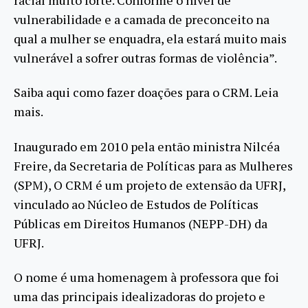
vulnerabilidade e a camada de preconceito na
qual a mulher se enquadra, ela estará muito mais
vulnerável a sofrer outras formas de violência”.
Saiba aqui como fazer doações para o CRM. Leia
mais.
Inaugurado em 2010 pela então ministra Nilcéa
Freire, da Secretaria de Políticas para as Mulheres
(SPM), O CRM é um projeto de extensão da UFRJ,
vinculado ao Núcleo de Estudos de Políticas
Públicas em Direitos Humanos (NEPP-DH) da
UFRJ.
O nome é uma homenagem à professora que foi
uma das principais idealizadoras do projeto e