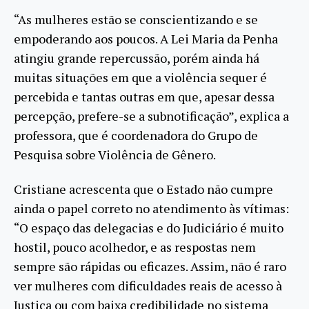
“As mulheres estão se conscientizando e se
empoderando aos poucos. A Lei Maria da Penha
atingiu grande repercussão, porém ainda há
muitas situações em que a violência sequer é
percebida e tantas outras em que, apesar dessa
percepção, prefere-se a subnotificação”, explica a
professora, que é coordenadora do Grupo de
Pesquisa sobre Violência de Gênero.
Cristiane acrescenta que o Estado não cumpre
ainda o papel correto no atendimento às vítimas:
“O espaço das delegacias e do Judiciário é muito
hostil, pouco acolhedor, e as respostas nem
sempre são rápidas ou eficazes. Assim, não é raro
ver mulheres com dificuldades reais de acesso à
Justiça ou com baixa credibilidade no sistema