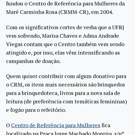
fundou o Centro de Referência para Mulheres da
Maré Carminha Rosa (CRMM-CR), em 2004.
Com os significativos cortes de verba que a UFRJ
vem sofrendo, Marisa Chaves e Adma Andrade
Viegas contam que o Centro também vem sendo
atingido e, por isso, elas vêm intensificando as
campanhas de doação.
Quem quiser contribuir com algum donativo para
o CRM, os itens mais necessários são brinquedos
para a brinquedoteca, livros para a nova sala de
leitura (de preferência com temáticas femininas)
e fogão para o refeitório.
O
Centro de Referência para Mulheres
fica
localizado na Praça Jorge Machado Moreira, s/nº