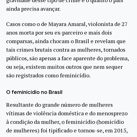
ainda precisa avançar.
Casos como o de Mayara Amaral, violonista de 27
anos morta por seu ex-parceiro e mais dois
comparsas, ainda chocam o Brasil e revelam que
tais crimes brutais contra as mulheres, tornados
públicos, são apenas a face aparente do problema,
ou seja, existem muitos outros que nem sequer
são registrados como feminicídio.
O feminicídio no Brasil
Resultante do grande número de mulheres
vítimas de violência doméstica e do menosprezo
à condição da mulher, o feminicídio (homicídio
de mulheres) foi tipificado e tornou-se, em 2015,