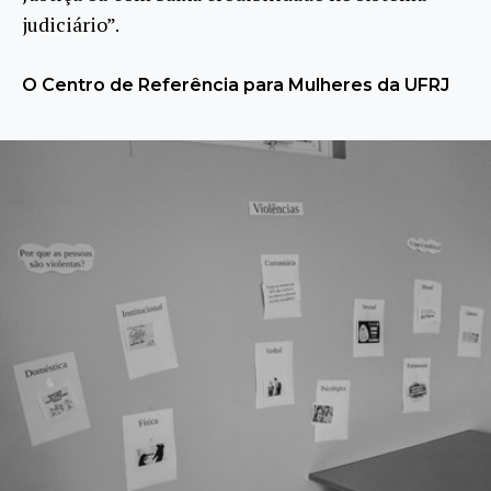
judiciário”.
O Centro de Referência para Mulheres da UFRJ