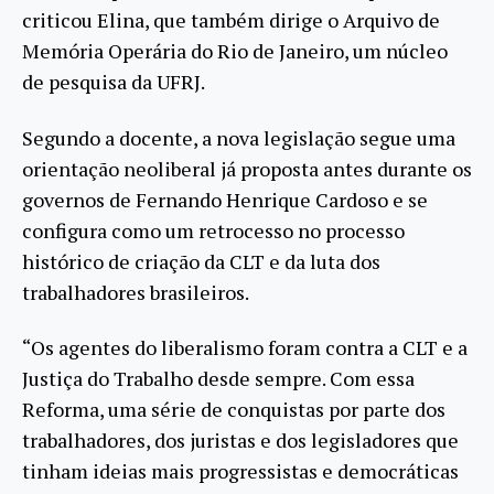
criticou Elina, que também dirige o Arquivo de
Memória Operária do Rio de Janeiro, um núcleo
de pesquisa da UFRJ.
Segundo a docente, a nova legislação segue uma
orientação neoliberal já proposta antes durante os
governos de Fernando Henrique Cardoso e se
configura como um retrocesso no processo
histórico de criação da CLT e da luta dos
trabalhadores brasileiros.
“Os agentes do liberalismo foram contra a CLT e a
Justiça do Trabalho desde sempre. Com essa
Reforma, uma série de conquistas por parte dos
trabalhadores, dos juristas e dos legisladores que
tinham ideias mais progressistas e democráticas