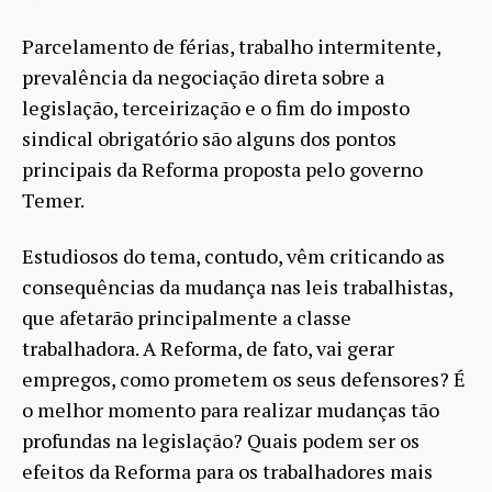
Parcelamento de férias, trabalho intermitente,
prevalência da negociação direta sobre a
legislação, terceirização e o fim do imposto
sindical obrigatório são alguns dos pontos
principais da Reforma proposta pelo governo
Temer.
Estudiosos do tema, contudo, vêm criticando as
consequências da mudança nas leis trabalhistas,
que afetarão principalmente a classe
trabalhadora. A Reforma, de fato, vai gerar
empregos, como prometem os seus defensores? É
o melhor momento para realizar mudanças tão
profundas na legislação? Quais podem ser os
efeitos da Reforma para os trabalhadores mais