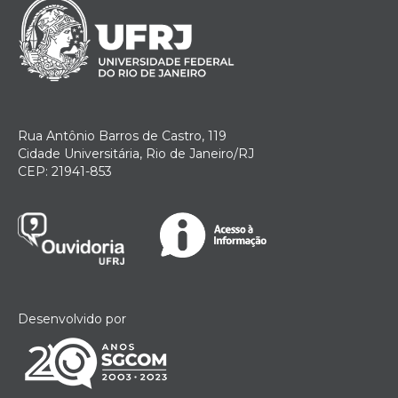
Rua Antônio Barros de Castro, 119
Cidade Universitária, Rio de Janeiro/RJ
CEP: 21941-853
Desenvolvido por