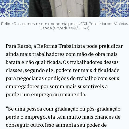
Felipe Russo, mestre em economia pela UFRJ. Foto: Marcos Vinicius
Lisboa (CoordCOM / UFRJ)
Para Russo, a Reforma Trabalhista pode prejudicar
ainda mais trabalhadores com mão de obra mais
barata e não qualificada. Os trabalhadores dessas
classes, segundo ele, podem ter mais dificuldade
para negociar as condições de trabalho com seus
empregadores por serem mais suscetíveis a
perder um emprego ou uma renda.
“Se uma pessoa com graduação ou pós-graduação
perde o emprego, ela tem muito mais chances de
conseguir outro. Isso aumenta seu poder de