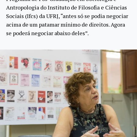
Antropologia do Instituto de Filosofia e Ciências
Sociais (Ifcs) da UFRJ, “antes só se podia negociar
acima de um patamar mínimo de direitos. Agora
se poderá negociar abaixo deles”.