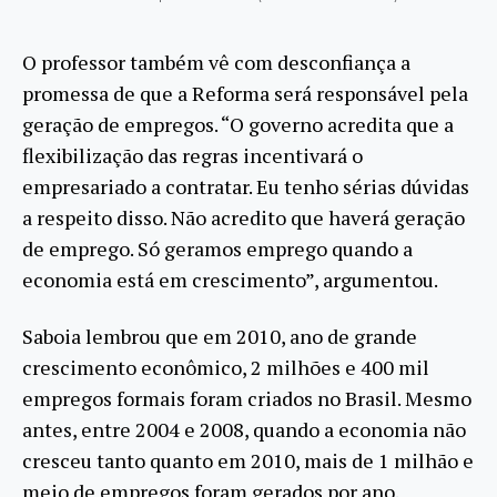
O professor também vê com desconfiança a
promessa de que a Reforma será responsável pela
geração de empregos. “O governo acredita que a
flexibilização das regras incentivará o
empresariado a contratar. Eu tenho sérias dúvidas
a respeito disso. Não acredito que haverá geração
de emprego. Só geramos emprego quando a
economia está em crescimento”, argumentou.
Saboia lembrou que em 2010, ano de grande
crescimento econômico, 2 milhões e 400 mil
empregos formais foram criados no Brasil. Mesmo
antes, entre 2004 e 2008, quando a economia não
cresceu tanto quanto em 2010, mais de 1 milhão e
meio de empregos foram gerados por ano.