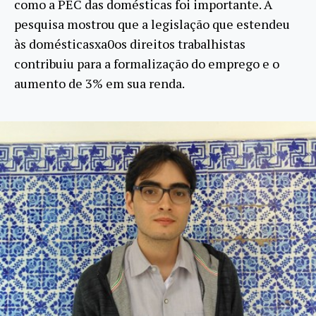
como a PEC das domésticas foi importante. A
pesquisa mostrou que a legislação que estendeu
às domésticasxa0os direitos trabalhistas
contribuiu para a formalização do emprego e o
aumento de 3% em sua renda.