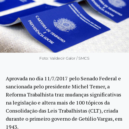
Foto: Valdecir Galor / SMCS
Aprovada no dia 11/7/2017 pelo Senado Federal e
sancionada pelo presidente Michel Temer, a
Reforma Trabalhista traz mudanças significativas
na legislação e altera mais de 100 tópicos da
Consolidação das Leis Trabalhistas (CLT), criada
durante o primeiro governo de Getúlio Vargas, em
1943.