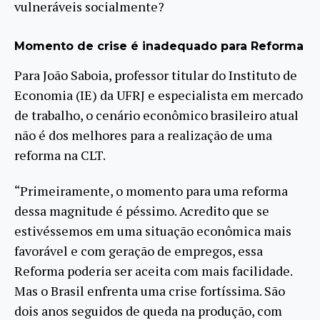
vulneráveis socialmente?
Momento de crise é inadequado para Reforma
Para João Saboia, professor titular do Instituto de
Economia (IE) da UFRJ e especialista em mercado
de trabalho, o cenário econômico brasileiro atual
não é dos melhores para a realização de uma
reforma na CLT.
“Primeiramente, o momento para uma reforma
dessa magnitude é péssimo. Acredito que se
estivéssemos em uma situação econômica mais
favorável e com geração de empregos, essa
Reforma poderia ser aceita com mais facilidade.
Mas o Brasil enfrenta uma crise fortíssima. São
dois anos seguidos de queda na produção, com