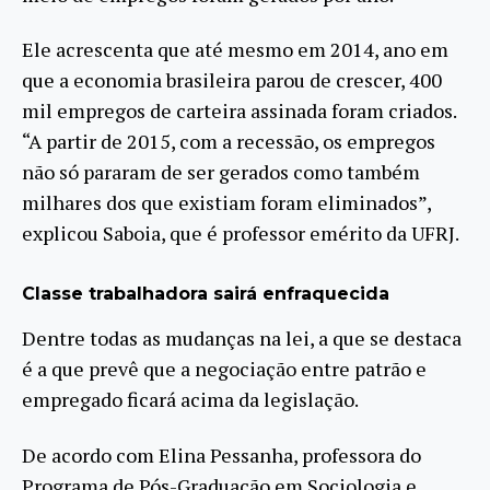
Ele acrescenta que até mesmo em 2014, ano em
que a economia brasileira parou de crescer, 400
mil empregos de carteira assinada foram criados.
“A partir de 2015, com a recessão, os empregos
não só pararam de ser gerados como também
milhares dos que existiam foram eliminados”,
explicou Saboia, que é professor emérito da UFRJ.
Classe trabalhadora sairá enfraquecida
Dentre todas as mudanças na lei, a que se destaca
é a que prevê que a negociação entre patrão e
empregado ficará acima da legislação.
De acordo com Elina Pessanha, professora do
Programa de Pós-Graduação em Sociologia e