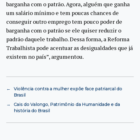
barganha com o patrão. Agora, alguém que ganha
um salário mínimo e tem poucas chances de
conseguir outro emprego tem pouco poder de
barganha com o patrão se ele quiser reduzir o
padrão daquele trabalho. Dessa forma, a Reforma
Trabalhista pode acentuar as desigualdades que já
existem no país”, argumentou.
←
Violência contra a mulher expõe face patriarcal do
Brasil
→
Cais do Valongo, Patrimônio da Humanidade e da
história do Brasil