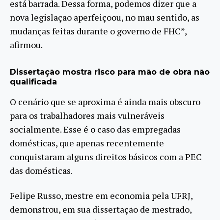
está barrada. Dessa forma, podemos dizer que a
nova legislação aperfeiçoou, no mau sentido, as
mudanças feitas durante o governo de FHC”,
afirmou.
Dissertação mostra risco para mão de obra não
qualificada
O cenário que se aproxima é ainda mais obscuro
para os trabalhadores mais vulneráveis
socialmente. Esse é o caso das empregadas
domésticas, que apenas recentemente
conquistaram alguns direitos básicos com a PEC
das domésticas.
Felipe Russo, mestre em economia pela UFRJ,
demonstrou, em sua dissertação de mestrado,