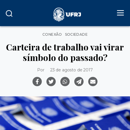
Categorias
CONEXÃO
SOCIEDADE
Carteira de trabalho vai virar
símbolo do passado?
Por
23 de agosto de 2017