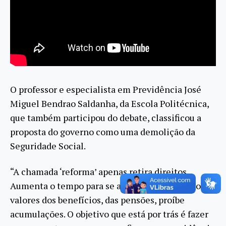
O professor e especialista em Previdência José
Miguel Bendrao Saldanha, da Escola Politécnica,
que também participou do debate, classificou a
proposta do governo como uma demolição da
Seguridade Social.
“A chamada ‘reforma’ apenas retira direitos.
Aumenta o tempo para se aposentar, diminui os
valores dos benefícios, das pensões, proíbe
acumulações. O objetivo que está por trás é fazer