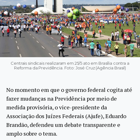
Centrais sindicais realizaram em 25/5 ato em Brasília contra a
Reforma da Previdência. Foto: José Cruz (Agência Brasil)
No momento em que o governo federal cogita até
fazer mudanças na Previdência por meio de
medida provisória, o vice-presidente da
Associação dos Juízes Federais (Ajufe), Eduardo
Brandão, defendeu um debate transparente e
amplo sobre o tema.