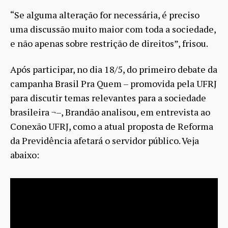
“Se alguma alteração for necessária, é preciso
uma discussão muito maior com toda a sociedade,
e não apenas sobre restrição de direitos”, frisou.
Após participar, no dia 18/5, do primeiro debate da
campanha Brasil Pra Quem – promovida pela UFRJ
para discutir temas relevantes para a sociedade
brasileira ¬–, Brandão analisou, em entrevista ao
Conexão UFRJ, como a atual proposta de Reforma
da Previdência afetará o servidor público. Veja
abaixo: