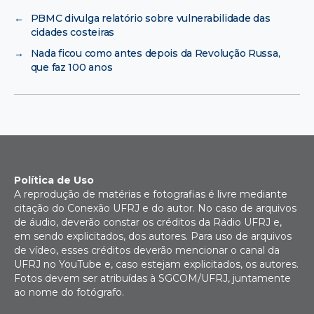
←
PBMC divulga relatório sobre vulnerabilidade das
cidades costeiras
→
Nada ficou como antes depois da Revolução Russa,
que faz 100 anos
Política de Uso
A reprodução de matérias e fotografias é livre mediante
citação do Conexão UFRJ e do autor. No caso de arquivos
de áudio, deverão constar os créditos da Rádio UFRJ e,
em sendo explicitados, dos autores. Para uso de arquivos
de vídeo, esses créditos deverão mencionar o canal da
UFRJ no YouTube e, caso estejam explicitados, os autores.
Fotos devem ser atribuídas à SGCOM/UFRJ, juntamente
ao nome do fotógrafo.