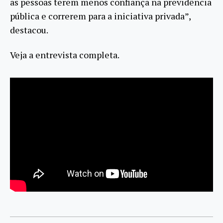
as pessoas terem menos confiança na previdência
pública e correrem para a iniciativa privada”,
destacou.
Veja a entrevista completa.