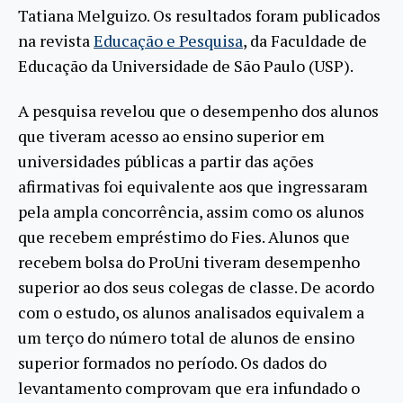
Tatiana Melguizo. Os resultados foram publicados
na revista
Educação e Pesquisa
, da Faculdade de
Educação da Universidade de São Paulo (USP).
A pesquisa revelou que o desempenho dos alunos
que tiveram acesso ao ensino superior em
universidades públicas a partir das ações
afirmativas foi equivalente aos que ingressaram
pela ampla concorrência, assim como os alunos
que recebem empréstimo do Fies. Alunos que
recebem bolsa do ProUni tiveram desempenho
superior ao dos seus colegas de classe. De acordo
com o estudo, os alunos analisados equivalem a
um terço do número total de alunos de ensino
superior formados no período. Os dados do
levantamento comprovam que era infundado o