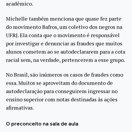
acadêmico.
Michelle também menciona que quase fez parte
do movimento Bafros, um coletivo dos negros na
UFRJ. Ela conta que o movimento é responsável
por investigar e denunciar as fraudes que muitos
alunos cometem ao se autodeclararem para a cota
racial sem, na verdade, pertencerem a esse grupo.
No Brasil, são inúmeros os casos de fraudes como
essa. Muitos se aproveitam do documento de
autodeclaração para conseguirem ingressar no
ensino superior com notas destinadas às ações
afirmativas.
O preconceito na sala de aula