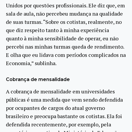
Unidos por questões profissionais. Ele diz que, em
sala de aula, não percebeu mudança na qualidade
de suas turmas. “Sobre os cotistas, realmente, no
que diz respeito tanto à minha experiência
quanto à minha sensibilidade de operar, eu não
percebi nas minhas turmas queda de rendimento.
E olha que eu lidava com períodos complicados na
Economia,” sublinha.
Cobrança de mensalidade
A cobrança de mensalidade em universidades
públicas é uma medida que vem sendo defendida
por ocupantes de cargos do atual governo
brasileiro e preocupa bastante os cotistas. Ela foi
defendida recentemente, por exemplo, pela