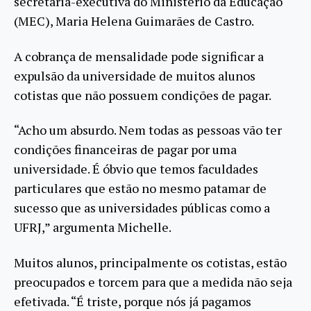
secretária-executiva do Ministério da Educação
(MEC), Maria Helena Guimarães de Castro.
A cobrança de mensalidade pode significar a
expulsão da universidade de muitos alunos
cotistas que não possuem condições de pagar.
“Acho um absurdo. Nem todas as pessoas vão ter
condições financeiras de pagar por uma
universidade. É óbvio que temos faculdades
particulares que estão no mesmo patamar de
sucesso que as universidades públicas como a
UFRJ,” argumenta Michelle.
Muitos alunos, principalmente os cotistas, estão
preocupados e torcem para que a medida não seja
efetivada. “É triste, porque nós já pagamos