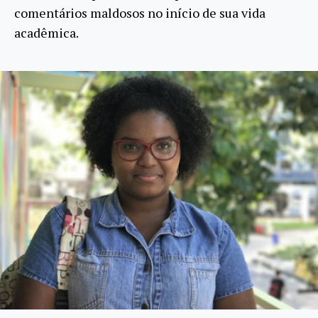
comentários maldosos no início de sua vida
acadêmica.