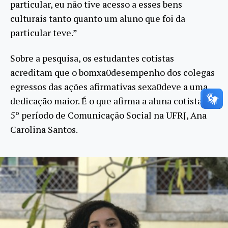
particular, eu não tive acesso a esses bens
culturais tanto quanto um aluno que foi da
particular teve.”
Sobre a pesquisa, os estudantes cotistas
acreditam que o bomxa0desempenho dos colegas
egressos das ações afirmativas sexa0deve a uma
dedicação maior. É o que afirma a aluna cotista do
5º período de Comunicação Social na UFRJ, Ana
Carolina Santos.