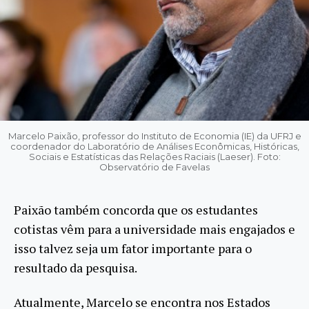
Marcelo Paixão, professor do Instituto de Economia (IE) da UFRJ e
coordenador do Laboratório de Análises Econômicas, Históricas,
Sociais e Estatísticas das Relações Raciais (Laeser). Foto:
Observatório de Favelas
Paixão também concorda que os estudantes
cotistas vêm para a universidade mais engajados e
isso talvez seja um fator importante para o
resultado da pesquisa.
Atualmente, Marcelo se encontra nos Estados