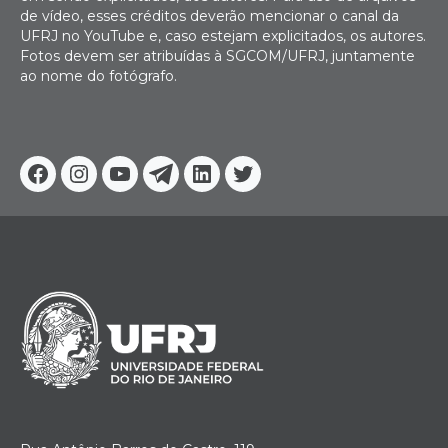
de vídeo, esses créditos deverão mencionar o canal da
UFRJ no YouTube e, caso estejam explicitados, os autores.
Fotos devem ser atribuídas à SGCOM/UFRJ, juntamente
ao nome do fotógrafo.
Facebook
Instagram
Youtube
Telegram
Linkedin
Twitter