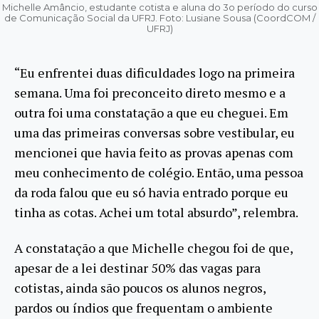
Michelle Amâncio, estudante cotista e aluna do 3o período do curso
de Comunicação Social da UFRJ. Foto: Lusiane Sousa (CoordCOM /
UFRJ)
“Eu enfrentei duas dificuldades logo na primeira
semana. Uma foi preconceito direto mesmo e a
outra foi uma constatação a que eu cheguei. Em
uma das primeiras conversas sobre vestibular, eu
mencionei que havia feito as provas apenas com
meu conhecimento de colégio. Então, uma pessoa
da roda falou que eu só havia entrado porque eu
tinha as cotas. Achei um total absurdo”, relembra.
A constatação a que Michelle chegou foi de que,
apesar de a lei destinar 50% das vagas para
cotistas, ainda são poucos os alunos negros,
pardos ou índios que frequentam o ambiente