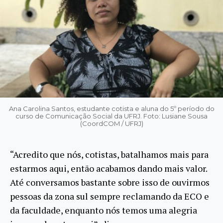
Ana Carolina Santos, estudante cotista e aluna do 5º período do
curso de Comunicação Social da UFRJ. Foto: Lusiane Sousa
(CoordCOM / UFRJ)
“Acredito que nós, cotistas, batalhamos mais para
estarmos aqui, então acabamos dando mais valor.
Até conversamos bastante sobre isso de ouvirmos
pessoas da zona sul sempre reclamando da ECO e
da faculdade, enquanto nós temos uma alegria