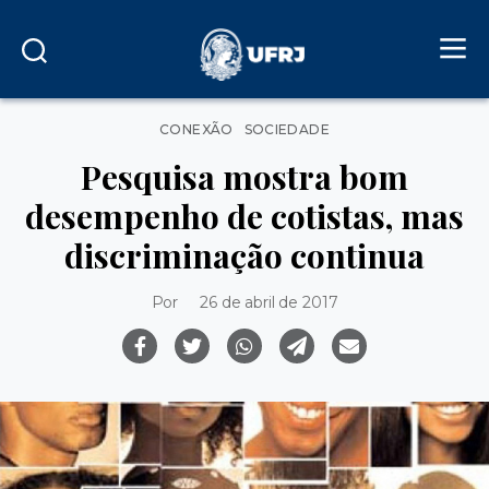
Categorias
CONEXÃO
SOCIEDADE
Pesquisa mostra bom
desempenho de cotistas, mas
discriminação continua
Por
26 de abril de 2017