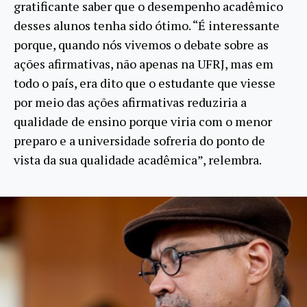
gratificante saber que o desempenho acadêmico
desses alunos tenha sido ótimo. “É interessante
porque, quando nós vivemos o debate sobre as
ações afirmativas, não apenas na UFRJ, mas em
todo o país, era dito que o estudante que viesse
por meio das ações afirmativas reduziria a
qualidade de ensino porque viria com o menor
preparo e a universidade sofreria do ponto de
vista da sua qualidade acadêmica”, relembra.