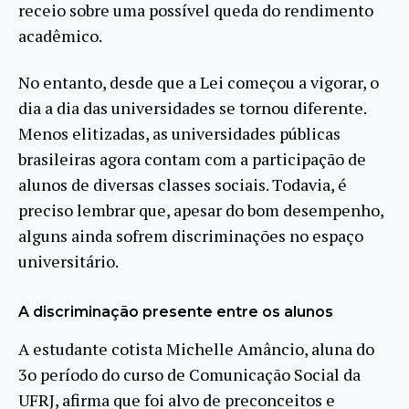
receio sobre uma possível queda do rendimento
acadêmico.
No entanto, desde que a Lei começou a vigorar, o
dia a dia das universidades se tornou diferente.
Menos elitizadas, as universidades públicas
brasileiras agora contam com a participação de
alunos de diversas classes sociais. Todavia, é
preciso lembrar que, apesar do bom desempenho,
alguns ainda sofrem discriminações no espaço
universitário.
A discriminação presente entre os alunos
A estudante cotista Michelle Amâncio, aluna do
3o período do curso de Comunicação Social da
UFRJ, afirma que foi alvo de preconceitos e