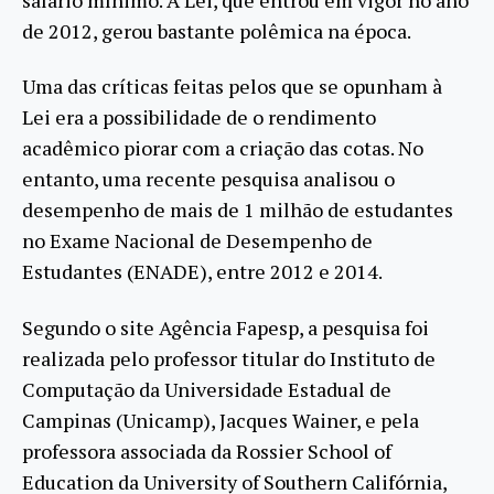
de 2012, gerou bastante polêmica na época.
Uma das críticas feitas pelos que se opunham à
Lei era a possibilidade de o rendimento
acadêmico piorar com a criação das cotas. No
entanto, uma recente pesquisa analisou o
desempenho de mais de 1 milhão de estudantes
no Exame Nacional de Desempenho de
Estudantes (ENADE), entre 2012 e 2014.
Segundo o site Agência Fapesp, a pesquisa foi
realizada pelo professor titular do Instituto de
Computação da Universidade Estadual de
Campinas (Unicamp), Jacques Wainer, e pela
professora associada da Rossier School of
Education da University of Southern Califórnia,