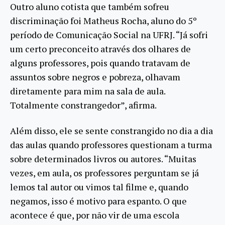
Outro aluno cotista que também sofreu
discriminação foi Matheus Rocha, aluno do 5º
período de Comunicação Social na UFRJ. “Já sofri
um certo preconceito através dos olhares de
alguns professores, pois quando tratavam de
assuntos sobre negros e pobreza, olhavam
diretamente para mim na sala de aula.
Totalmente constrangedor”, afirma.
Além disso, ele se sente constrangido no dia a dia
das aulas quando professores questionam a turma
sobre determinados livros ou autores. “Muitas
vezes, em aula, os professores perguntam se já
lemos tal autor ou vimos tal filme e, quando
negamos, isso é motivo para espanto. O que
acontece é que, por não vir de uma escola