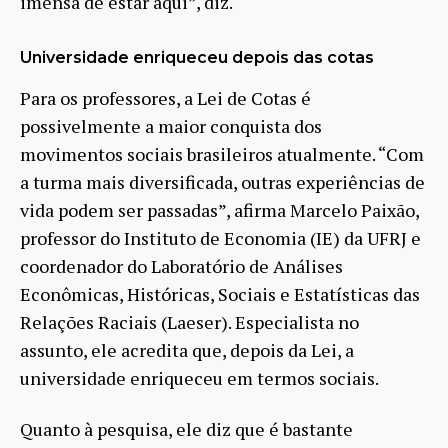
imensa de estar aqui”, diz.
Universidade enriqueceu depois das cotas
Para os professores, a Lei de Cotas é
possivelmente a maior conquista dos
movimentos sociais brasileiros atualmente. “Com
a turma mais diversificada, outras experiências de
vida podem ser passadas”, afirma Marcelo Paixão,
professor do Instituto de Economia (IE) da UFRJ e
coordenador do Laboratório de Análises
Econômicas, Históricas, Sociais e Estatísticas das
Relações Raciais (Laeser). Especialista no
assunto, ele acredita que, depois da Lei, a
universidade enriqueceu em termos sociais.
Quanto à pesquisa, ele diz que é bastante