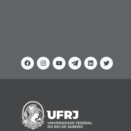
Facebook
Instagram
Youtube
Telegram
Linkedin
Twitter