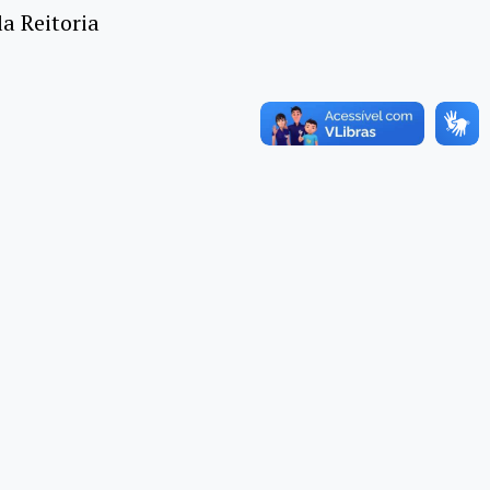
la Reitoria