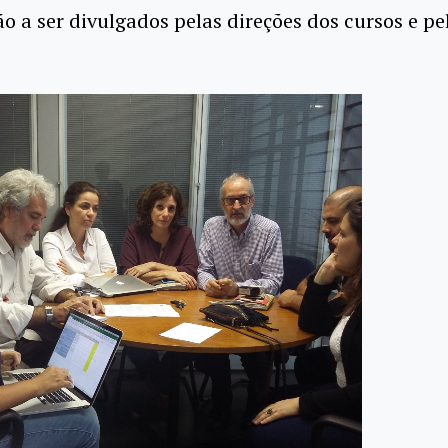
o a ser divulgados pelas direções dos cursos e pe