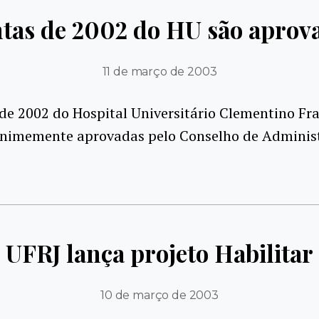
tas de 2002 do HU são aprov
11 de março de 2003
de 2002 do Hospital Universitário Clementino Fra
nimemente aprovadas pelo Conselho de Adminis
UFRJ lança projeto Habilitar
10 de março de 2003