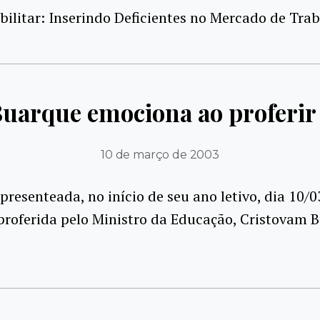
bilitar: Inserindo Deficientes no Mercado de Tra
uarque emociona ao proferi
10 de março de 2003
 presenteada, no início de seu ano letivo, dia 10/
roferida pelo Ministro da Educação, Cristovam 