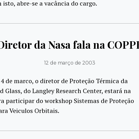
 isto, abre-se a vacância do cargo.
Diretor da Nasa fala na COPP
12 de março de 2003
14 de marco, o diretor de Proteção Térmica da
d Glass, do Langley Research Center, estará na
a participar do workshop Sistemas de Proteção
ra Veiculos Orbitais.