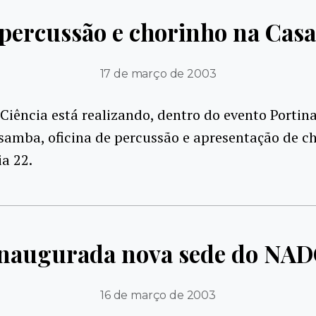
 percussão e chorinho na Casa
17 de março de 2003
Ciência está realizando, dentro do evento Portina
 samba, oficina de percussão e apresentação de c
a 22.
naugurada nova sede do NA
16 de março de 2003