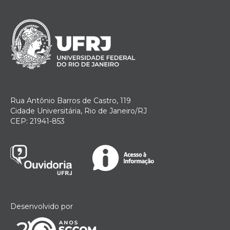
Rua Antônio Barros de Castro, 119
Cidade Universitária, Rio de Janeiro/RJ
CEP: 21941-853
Desenvolvido por