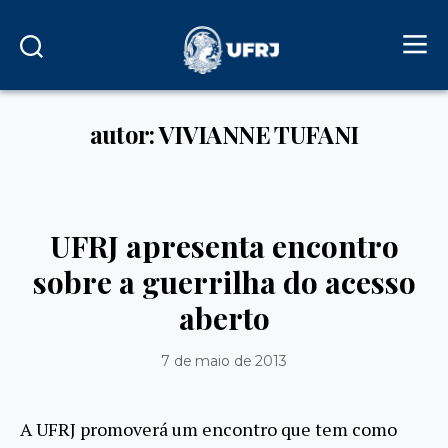
autor: VIVIANNE TUFANI
UFRJ apresenta encontro
sobre a guerrilha do acesso
aberto
7 de maio de 2013
A UFRJ promoverá um encontro que tem como