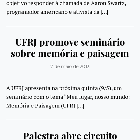
objetivo responder à chamada de Aaron Swartz,
programador americano e ativista da […]
UFRJ promove seminário
sobre memória e paisagem
7 de maio de 2013
A UFRJ apresenta na próxima quinta (9/5), um
seminário com o tema “Meu lugar, nosso mundo:
Memória e Paisagem (UFRJ […]
Palestra abre circuito