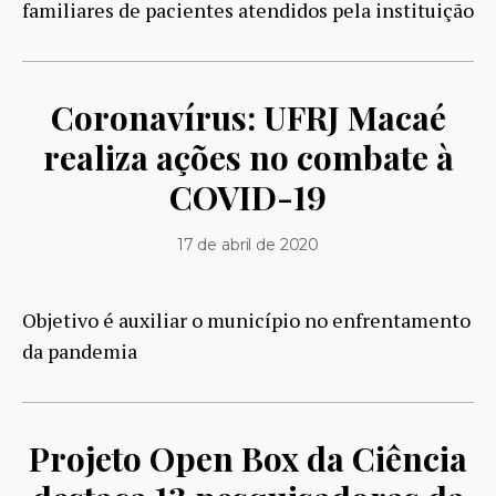
familiares de pacientes atendidos pela instituição
Coronavírus: UFRJ Macaé
realiza ações no combate à
COVID-19
17 de abril de 2020
Objetivo é auxiliar o município no enfrentamento
da pandemia
Projeto Open Box da Ciência