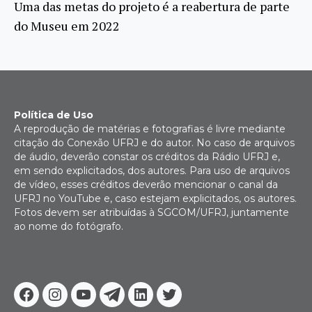
Uma das metas do projeto é a reabertura de parte
do Museu em 2022
Política de Uso
A reprodução de matérias e fotografias é livre mediante
citação do Conexão UFRJ e do autor. No caso de arquivos
de áudio, deverão constar os créditos da Rádio UFRJ e,
em sendo explicitados, dos autores. Para uso de arquivos
de vídeo, esses créditos deverão mencionar o canal da
UFRJ no YouTube e, caso estejam explicitados, os autores.
Fotos devem ser atribuídas à SGCOM/UFRJ, juntamente
ao nome do fotógrafo.
Facebook
Instagram
Youtube
Telegram
Linkedin
Twitter