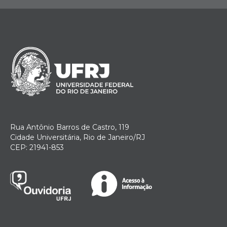
Rua Antônio Barros de Castro, 119
Cidade Universitária, Rio de Janeiro/RJ
CEP: 21941-853