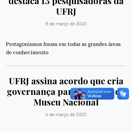
destaca 13 pesquisadoras da
UFRJ
9 de março de 2020
Protagonismos foram em todas as grandes áreas
de conhecimento
UFRJ assina acordo que cria
governança para reforma do
Museu Nacional
4 de março de 2020