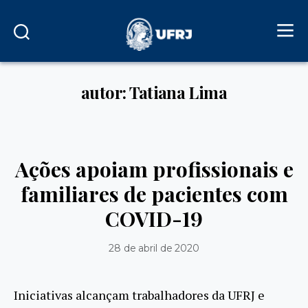
autor: Tatiana Lima
Ações apoiam profissionais e
familiares de pacientes com
COVID-19
28 de abril de 2020
Iniciativas alcançam trabalhadores da UFRJ e