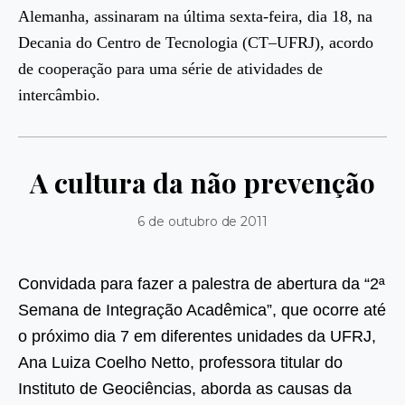
Alemanha, assinaram na última sexta-feira, dia 18, na
Decania do Centro de Tecnologia (CT–UFRJ), acordo
de cooperação para uma série de atividades de
intercâmbio.
A cultura da não prevenção
6 de outubro de 2011
Convidada para fazer a palestra de abertura da “2ª
Semana de Integração Acadêmica”, que ocorre até
o próximo dia 7 em diferentes unidades da UFRJ,
Ana Luiza Coelho Netto, professora titular do
Instituto de Geociências, aborda as causas da