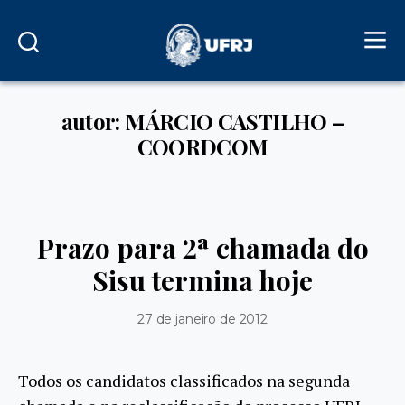
autor: MÁRCIO CASTILHO –
COORDCOM
Prazo para 2ª chamada do
Sisu termina hoje
27 de janeiro de 2012
Todos os candidatos classificados na segunda