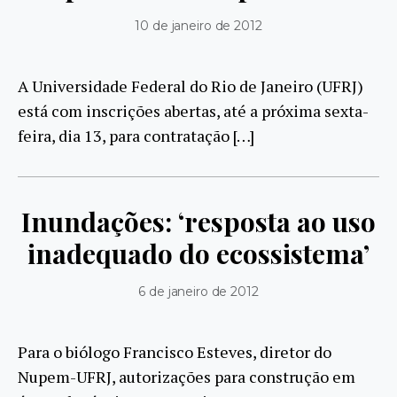
10 de janeiro de 2012
A Universidade Federal do Rio de Janeiro (UFRJ)
está com inscrições abertas, até a próxima sexta-
feira, dia 13, para contratação […]
Inundações: ‘resposta ao uso
inadequado do ecossistema’
6 de janeiro de 2012
Para o biólogo Francisco Esteves, diretor do
Nupem-UFRJ, autorizações para construção em