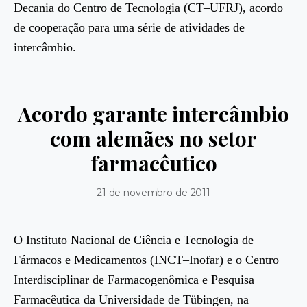
Decania do Centro de Tecnologia (CT–UFRJ), acordo
de cooperação para uma série de atividades de
intercâmbio.
Acordo garante intercâmbio
com alemães no setor
farmacêutico
21 de novembro de 2011
O Instituto Nacional de Ciência e Tecnologia de
Fármacos e Medicamentos (INCT–Inofar) e o Centro
Interdisciplinar de Farmacogenômica e Pesquisa
Farmacêutica da Universidade de Tübingen, na