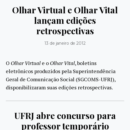
Olhar Virtual e Olhar Vital
lançam edições
retrospectivas
13 de janeiro de 2012
O
Olhar Virtual
e o
Olhar Vital
, boletins
eletrônicos produzidos pela Superintendência
Geral de Comunicação Social (SGCOMS-UFRJ),
disponibilizaram suas edições retrospectivas.
UFRJ abre concurso para
professor temporário