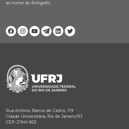
ao nome do fotógrafo.
Facebook
Instagram
Youtube
Telegram
Linkedin
Twitter
Rua Antônio Barros de Castro, 119
Cidade Universitária, Rio de Janeiro/RJ
CEP: 21941-853