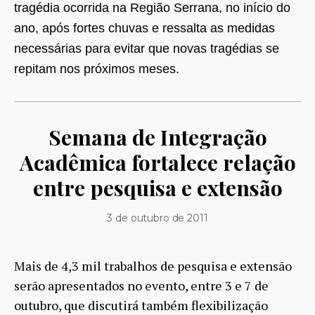
tragédia ocorrida na Região Serrana, no início do
ano, após fortes chuvas e ressalta as medidas
necessárias para evitar que novas tragédias se
repitam nos próximos meses.
Semana de Integração
Acadêmica fortalece relação
entre pesquisa e extensão
3 de outubro de 2011
Mais de 4,3 mil trabalhos de pesquisa e extensão
serão apresentados no evento, entre 3 e 7 de
outubro, que discutirá também flexibilização