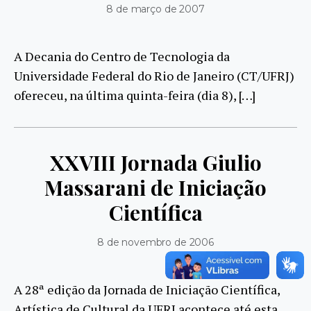
8 de março de 2007
A Decania do Centro de Tecnologia da
Universidade Federal do Rio de Janeiro (CT/UFRJ)
ofereceu, na última quinta-feira (dia 8), […]
XXVIII Jornada Giulio
Massarani de Iniciação
Científica
8 de novembro de 2006
A 28ª edição da Jornada de Iniciação Científica,
Artística de Cultural da UFRJ acontece até esta