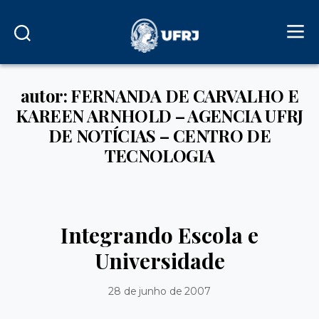
autor: FERNANDA DE CARVALHO E
KAREEN ARNHOLD – AGENCIA UFRJ
DE NOTÍCIAS – CENTRO DE
TECNOLOGIA
Integrando Escola e
Universidade
28 de junho de 2007