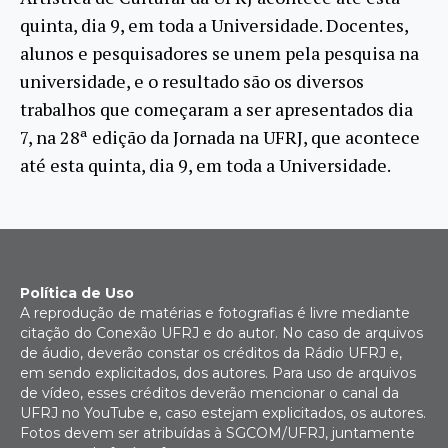
quinta, dia 9, em toda a Universidade. Docentes,
alunos e pesquisadores se unem pela pesquisa na
universidade, e o resultado são os diversos
trabalhos que começaram a ser apresentados dia
7, na 28ª edição da Jornada na UFRJ, que acontece
até esta quinta, dia 9, em toda a Universidade.
Política de Uso
A reprodução de matérias e fotografias é livre mediante
citação do Conexão UFRJ e do autor. No caso de arquivos
de áudio, deverão constar os créditos da Rádio UFRJ e,
em sendo explicitados, dos autores. Para uso de arquivos
de vídeo, esses créditos deverão mencionar o canal da
UFRJ no YouTube e, caso estejam explicitados, os autores.
Fotos devem ser atribuídas à SGCOM/UFRJ, juntamente