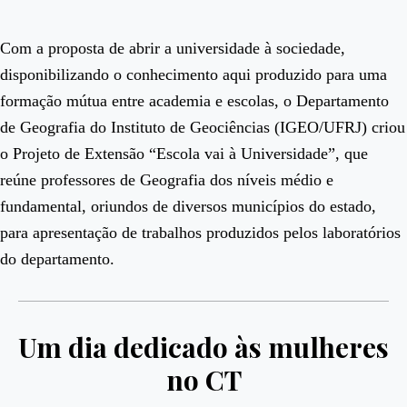
Com a proposta de abrir a universidade à sociedade,
disponibilizando o conhecimento aqui produzido para uma
formação mútua entre academia e escolas, o Departamento
de Geografia do Instituto de Geociências (IGEO/UFRJ) criou
o Projeto de Extensão “Escola vai à Universidade”, que
reúne professores de Geografia dos níveis médio e
fundamental, oriundos de diversos municípios do estado,
para apresentação de trabalhos produzidos pelos laboratórios
do departamento.
Um dia dedicado às mulheres
no CT