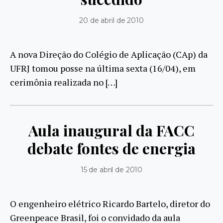
20 de abril de 2010
A nova Direção do Colégio de Aplicação (CAp) da
UFRJ tomou posse na última sexta (16/04), em
cerimônia realizada no […]
Aula inaugural da FACC
debate fontes de energia
15 de abril de 2010
O engenheiro elétrico Ricardo Bartelo, diretor do
Greenpeace Brasil, foi o convidado da aula