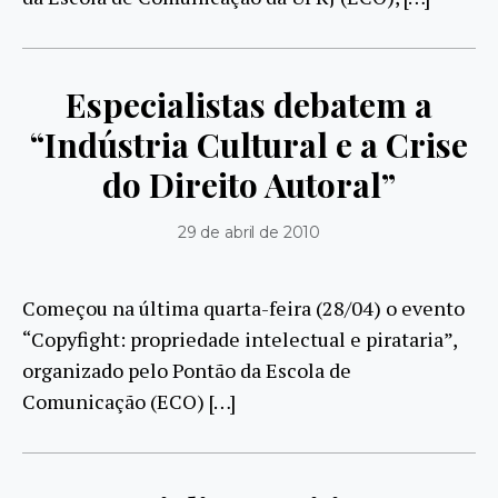
Especialistas debatem a
“Indústria Cultural e a Crise
do Direito Autoral”
29 de abril de 2010
Começou na última quarta-feira (28/04) o evento
“Copyfight: propriedade intelectual e pirataria”,
organizado pelo Pontão da Escola de
Comunicação (ECO) […]