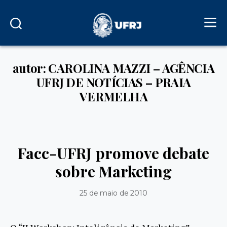
autor: CAROLINA MAZZI – AGÊNCIA
UFRJ DE NOTÍCIAS – PRAIA
VERMELHA
Facc-UFRJ promove debate
sobre Marketing
25 de maio de 2010