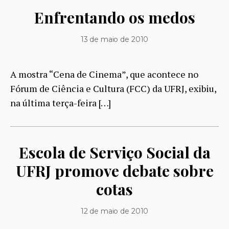
Enfrentando os medos
13 de maio de 2010
A mostra “Cena de Cinema”, que acontece no
Fórum de Ciência e Cultura (FCC) da UFRJ, exibiu,
na última terça-feira […]
Escola de Serviço Social da
UFRJ promove debate sobre
cotas
12 de maio de 2010