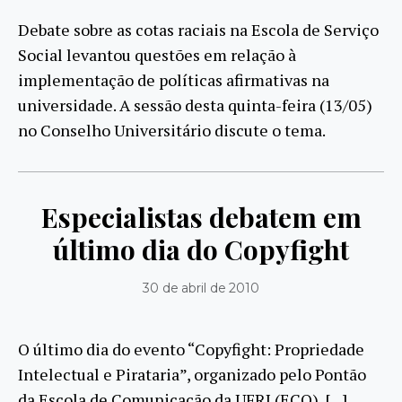
Debate sobre as cotas raciais na Escola de Serviço
Social levantou questões em relação à
implementação de políticas afirmativas na
universidade. A sessão desta quinta-feira (13/05)
no Conselho Universitário discute o tema.
Especialistas debatem em
último dia do Copyfight
30 de abril de 2010
O último dia do evento “Copyfight: Propriedade
Intelectual e Pirataria”, organizado pelo Pontão
da Escola de Comunicação da UFRJ (ECO), […]