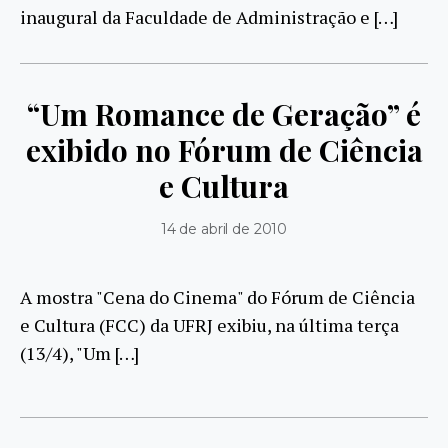
inaugural da Faculdade de Administração e […]
“Um Romance de Geração” é
exibido no Fórum de Ciência
e Cultura
14 de abril de 2010
A mostra "Cena do Cinema" do Fórum de Ciência
e Cultura (FCC) da UFRJ exibiu, na última terça
(13/4), "Um […]