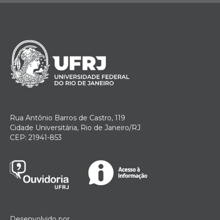
Rua Antônio Barros de Castro, 119
Cidade Universitária, Rio de Janeiro/RJ
CEP: 21941-853
Desenvolvido por