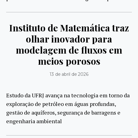
Instituto de Matemática traz
olhar inovador para
modelagem de fluxos em
meios porosos
13 de abril de 2026
Estudo da UFRJ avança na tecnologia em torno da
exploração de petróleo em águas profundas,
gestão de aquíferos, segurança de barragens e
engenharia ambiental