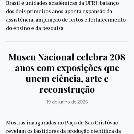
Brasil e unidades acadêmicas da UFRJ; balanço
dos dois primeiros anos aponta expansão da
assistência, ampliação de leitos e fortalecimento
do ensino e da pesquisa
Museu Nacional celebra 208
anos com exposições que
unem ciência, arte e
reconstrução
19 de junho de 2026
Mostras inauguradas no Paço de São Cristóvão
revelam os bastidores da produção científica da