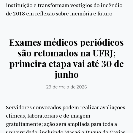
instituição e transformam vestígios do incêndio
de 2018 em reflexão sobre memória e futuro
Exames médicos periódicos
são retomados na UFRJ;
primeira etapa vai até 30 de
junho
29 de maio de 2026
Servidores convocados podem realizar avaliações
clínicas, laboratoriais e de imagem
gratuitamente; ação será ampliada para toda a
universidade, incluindo Macaé e Duque de Caxias