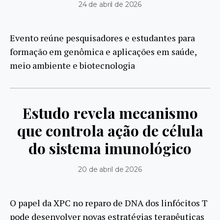
24 de abril de 2026
Evento reúne pesquisadores e estudantes para
formação em genômica e aplicações em saúde,
meio ambiente e biotecnologia
Estudo revela mecanismo
que controla ação de célula
do sistema imunológico
20 de abril de 2026
O papel da XPC no reparo de DNA dos linfócitos T
pode desenvolver novas estratégias terapêuticas