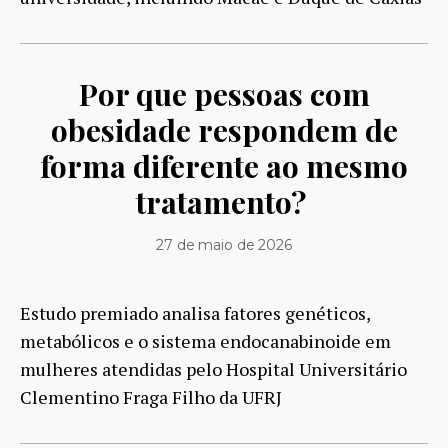
Por que pessoas com
obesidade respondem de
forma diferente ao mesmo
tratamento?
27 de maio de 2026
Estudo premiado analisa fatores genéticos,
metabólicos e o sistema endocanabinoide em
mulheres atendidas pelo Hospital Universitário
Clementino Fraga Filho da UFRJ