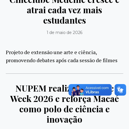
atrai cada vez mais
estudantes
1 de maio de 2026
Projeto de extensão une arte e ciência,
promovendo debates após cada sessão de filmes
NUPEM realiza Genomic
Week 2026 e reforça Macaé
como polo de ciência e
inovação