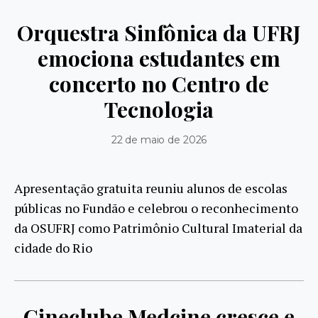
Orquestra Sinfônica da UFRJ
emociona estudantes em
concerto no Centro de
Tecnologia
22 de maio de 2026
Apresentação gratuita reuniu alunos de escolas
públicas no Fundão e celebrou o reconhecimento
da OSUFRJ como Patrimônio Cultural Imaterial da
cidade do Rio
Cineclube Medcine cresce e