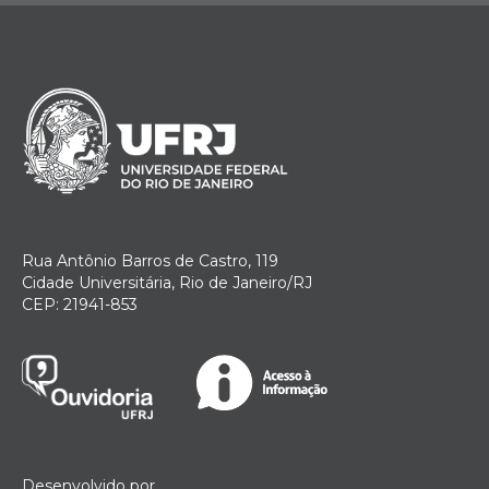
Rua Antônio Barros de Castro, 119
Cidade Universitária, Rio de Janeiro/RJ
CEP: 21941-853
Desenvolvido por