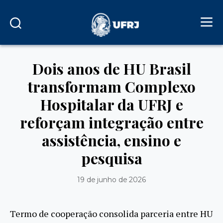
Dois anos de HU Brasil
transformam Complexo
Hospitalar da UFRJ e
reforçam integração entre
assistência, ensino e
pesquisa
19 de junho de 2026
Termo de cooperação consolida parceria entre HU