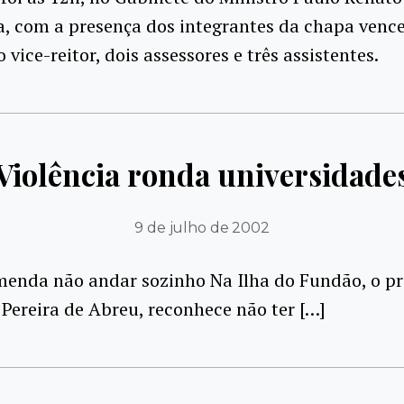
a, com a presença dos integrantes da chapa venc
 vice-reitor, dois assessores e três assistentes.
Violência ronda universidade
9 de julho de 2002
enda não andar sozinho Na Ilha do Fundão, o pr
 Pereira de Abreu, reconhece não ter […]