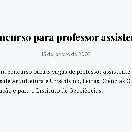
ncurso para professor assiste
13 de janeiro de 2002
iu concurso para 5 vagas de professor assistente
 de Arquitetura e Urbanismo, Letras, Ciências C
ção e para o Instituto de Geociências.