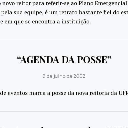
 novo reitor para referir-se ao Plano Emergencial
pela sua equipe, é um retrato bastante fiel do es
 em que se encontra a instituição.
“AGENDA DA POSSE”
9 de julho de 2002
de eventos marca a posse da nova reitoria da UFR