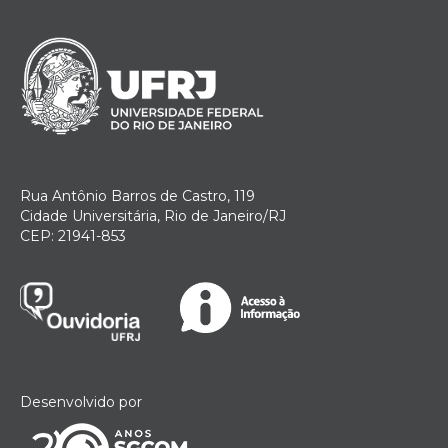
Rua Antônio Barros de Castro, 119
Cidade Universitária, Rio de Janeiro/RJ
CEP: 21941-853
Desenvolvido por