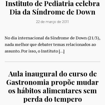
Instituto de Pediatria celebra
Dia da Síndrome de Down
22 de março de 2011
No dia internacional da Síndrome de Down (21/3),
nada melhor que debater temas relacionados ao
assunto. Por isso, o Instituto […]
Aula inaugural do curso de
Gastronomia propõe mudar
os hábitos alimentares sem
perda do tempero