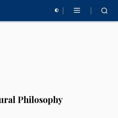
tural Philosophy