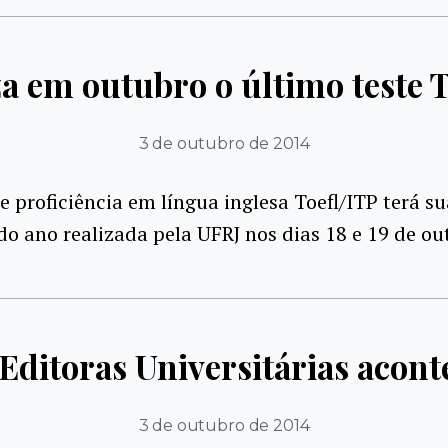
za em outubro o último teste T
3 de outubro de 2014
 proficiência em língua inglesa Toefl/ITP terá s
do ano realizada pela UFRJ nos dias 18 e 19 de ou
 Editoras Universitárias acont
3 de outubro de 2014