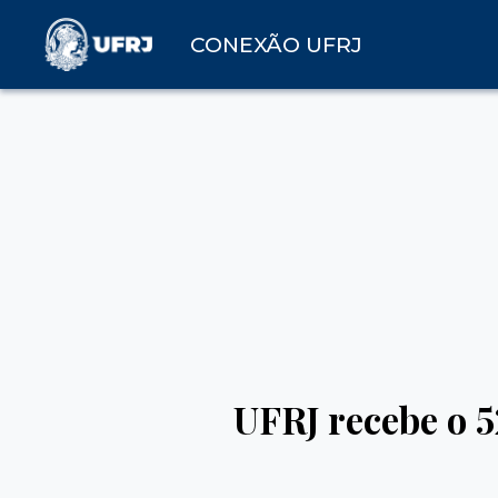
CONEXÃO UFRJ
UFRJ recebe o 5