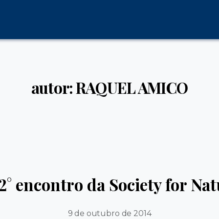
autor: RAQUEL AMICO
2° encontro da Society for Na
9 de outubro de 2014