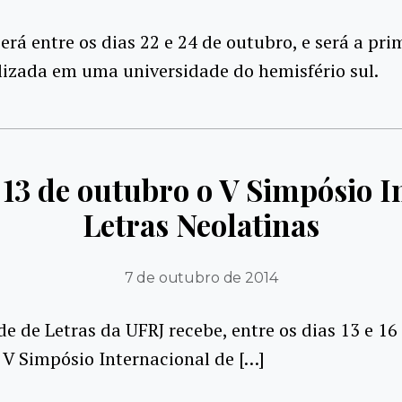
erá entre os dias 22 e 24 de outubro, e será a pri
lizada em uma universidade do hemisfério sul.
13 de outubro o V Simpósio I
Letras Neolatinas
7 de outubro de 2014
e de Letras da UFRJ recebe, entre os dias 13 e 16
 V Simpósio Internacional de […]