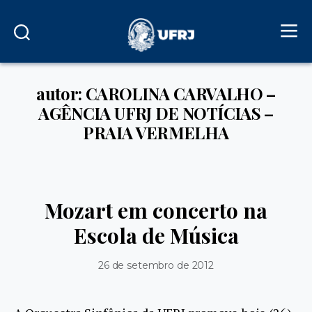
autor: CAROLINA CARVALHO –
AGÊNCIA UFRJ DE NOTÍCIAS –
PRAIA VERMELHA
Mozart em concerto na
Escola de Música
26 de setembro de 2012