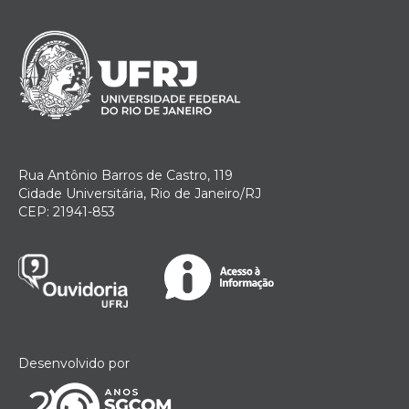
Rua Antônio Barros de Castro, 119
Cidade Universitária, Rio de Janeiro/RJ
CEP: 21941-853
Desenvolvido por