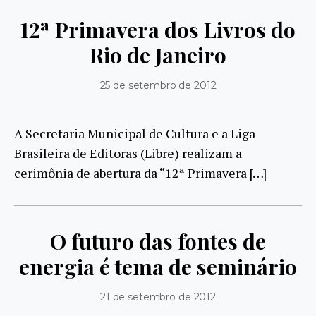
12ª Primavera dos Livros do
Rio de Janeiro
25 de setembro de 2012
A Secretaria Municipal de Cultura e a Liga
Brasileira de Editoras (Libre) realizam a
cerimônia de abertura da “12ª Primavera […]
O futuro das fontes de
energia é tema de seminário
21 de setembro de 2012