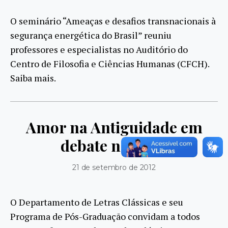
O seminário “Ameaças e desafios transnacionais à
segurança energética do Brasil” reuniu
professores e especialistas no Auditório do
Centro de Filosofia e Ciências Humanas (CFCH).
Saiba mais.
Amor na Antiguidade em
debate na UFRJ
21 de setembro de 2012
O Departamento de Letras Clássicas e seu
Programa de Pós-Graduação convidam a todos