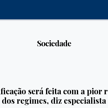
Sociedade
ficação será feita com a pior
dos regimes, diz especialista