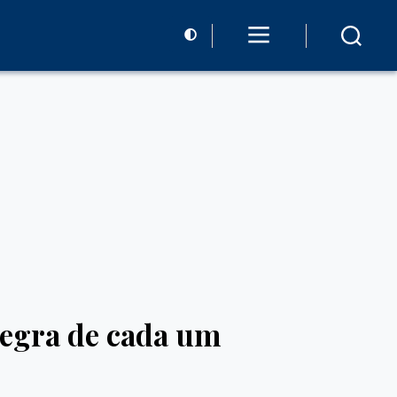
 regra de cada um