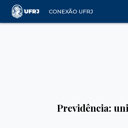
CONEXÃO UFRJ
Previdência: uni