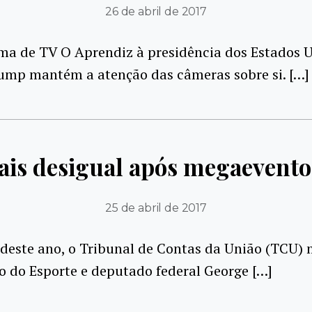
26 de abril de 2017
ma de TV O Aprendiz à presidência dos Estados U
ump mantém a atenção das câmeras sobre si. […]
ais desigual após megaevento
25 de abril de 2017
deste ano, o Tribunal de Contas da União (TCU) 
o do Esporte e deputado federal George […]