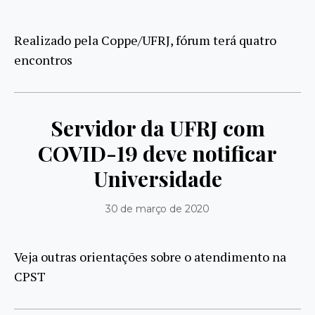
Realizado pela Coppe/UFRJ, fórum terá quatro
encontros
Servidor da UFRJ com
COVID-19 deve notificar
Universidade
30 de março de 2020
Veja outras orientações sobre o atendimento na
CPST