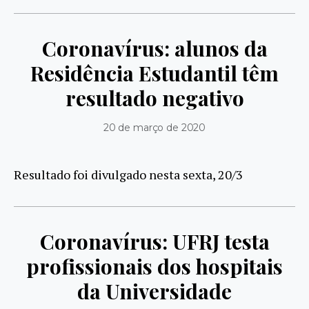
Coronavírus: alunos da
Residência Estudantil têm
resultado negativo
20 de março de 2020
Resultado foi divulgado nesta sexta, 20/3
Coronavírus: UFRJ testa
profissionais dos hospitais
da Universidade