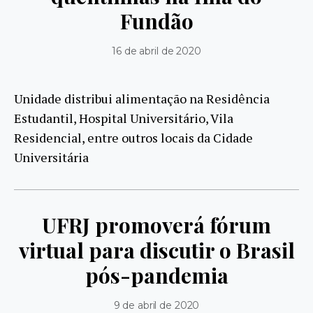
Fundão
16 de abril de 2020
Unidade distribui alimentação na Residência
Estudantil, Hospital Universitário, Vila
Residencial, entre outros locais da Cidade
Universitária
UFRJ promoverá fórum
virtual para discutir o Brasil
pós-pandemia
9 de abril de 2020