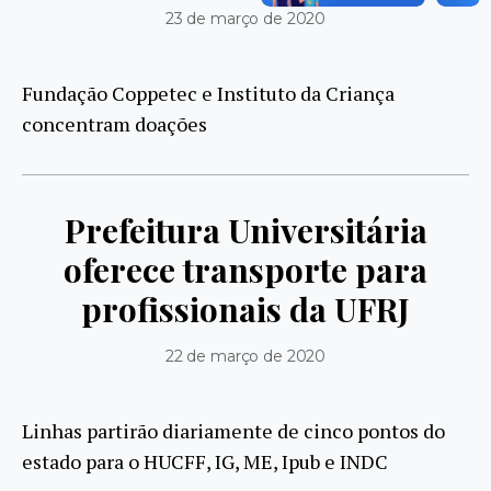
23 de março de 2020
Fundação Coppetec e Instituto da Criança
concentram doações
Prefeitura Universitária
oferece transporte para
profissionais da UFRJ
22 de março de 2020
Linhas partirão diariamente de cinco pontos do
estado para o HUCFF, IG, ME, Ipub e INDC