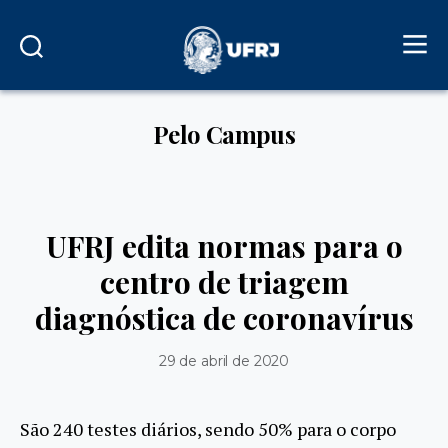
Pelo Campus
UFRJ edita normas para o
centro de triagem
diagnóstica de coronavírus
29 de abril de 2020
São 240 testes diários, sendo 50% para o corpo