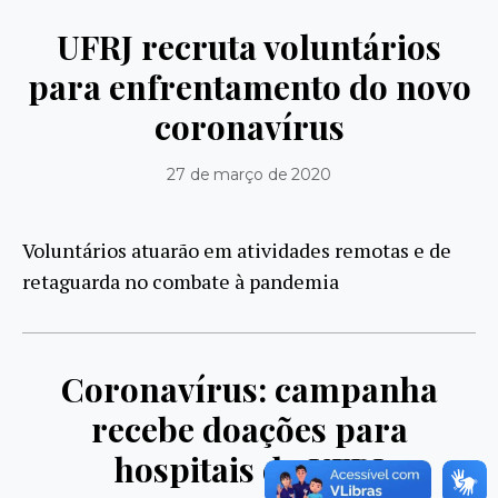
UFRJ recruta voluntários
para enfrentamento do novo
coronavírus
27 de março de 2020
Voluntários atuarão em atividades remotas e de
retaguarda no combate à pandemia
Coronavírus: campanha
recebe doações para
hospitais da UFRJ