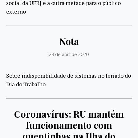
social da UFRJ e a outra metade para o público
externo
Nota
29 de abril de 2020
Sobre indisponibilidade de sistemas no feriado do
Dia do Trabalho
Coronavírus: RU mantém
funcionamento com
quentinhas na Ilha do