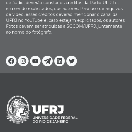
de áudio, deverão constar os créditos da Rádio UFRJ e,
em sendo explicitados, dos autores. Para uso de arquivos
de vídeo, esses créditos deverão mencionar o canal da
UFRJ no YouTube e, caso estejam explicitados, os autores.
Fotos devem ser atribuídas à SGCOM/UFRJ, juntamente
ao nome do fotógrafo.
Facebook
Instagram
Youtube
Telegram
Linkedin
Twitter