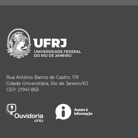
Rua Antônio Barros de Castro, 119
Cidade Universitária, Rio de Janeiro/RJ
CEP: 21941-853