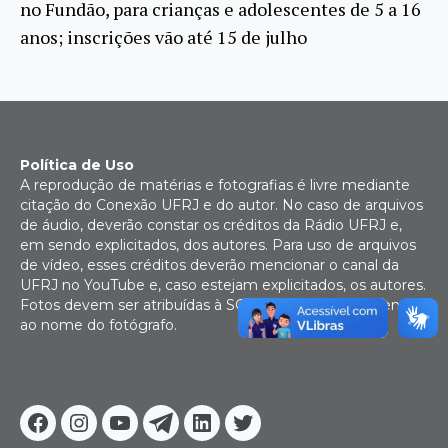
no Fundão, para crianças e adolescentes de 5 a 16
anos; inscrições vão até 15 de julho
Política de Uso
A reprodução de matérias e fotografias é livre mediante
citação do Conexão UFRJ e do autor. No caso de arquivos
de áudio, deverão constar os créditos da Rádio UFRJ e,
em sendo explicitados, dos autores. Para uso de arquivos
de vídeo, esses créditos deverão mencionar o canal da
UFRJ no YouTube e, caso estejam explicitados, os autores.
Fotos devem ser atribuídas à SGCOM/UFRJ, juntamente
ao nome do fotógrafo.
Facebook
Instagram
Youtube
Telegram
Linkedin
Twitter