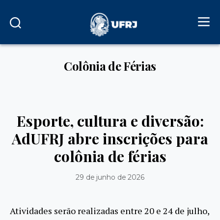
Colônia de Férias
Esporte, cultura e diversão:
AdUFRJ abre inscrições para
colônia de férias
29 de junho de 2026
Atividades serão realizadas entre 20 e 24 de julho,