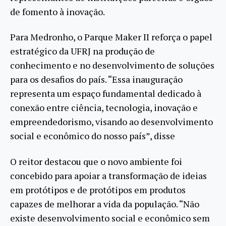
de fomento à inovação.
Para Medronho, o Parque Maker II reforça o papel
estratégico da UFRJ na produção de
conhecimento e no desenvolvimento de soluções
para os desafios do país. “Essa inauguração
representa um espaço fundamental dedicado à
conexão entre ciência, tecnologia, inovação e
empreendedorismo, visando ao desenvolvimento
social e econômico do nosso país”, disse
O reitor destacou que o novo ambiente foi
concebido para apoiar a transformação de ideias
em protótipos e de protótipos em produtos
capazes de melhorar a vida da população. “Não
existe desenvolvimento social e econômico sem