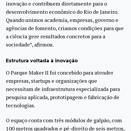
inovação e contribuem diretamente para o
desenvolvimento econômico do Rio de Janeiro.
Quando unimos academia, empresas, governo e
agências de fomento, criamos condições para que
a ciência gere resultados concretos para a
sociedade”, afirmou.
Estrutura voltada à inovação
O Parque Maker II foi concebido para atender
empresas, startups e organizações que
necessitam de infraestrutura especializada para
pesquisa aplicada, prototipagem e fabricação de
tecnologias.
O espaço conta com três módulos de galpão, com
100 metros quadrados e pé-direito de seis metros,