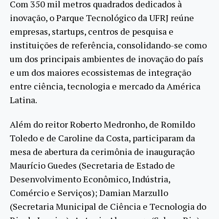
Com 350 mil metros quadrados dedicados à
inovação, o Parque Tecnológico da UFRJ reúne
empresas, startups, centros de pesquisa e
instituições de referência, consolidando-se como
um dos principais ambientes de inovação do país
e um dos maiores ecossistemas de integração
entre ciência, tecnologia e mercado da América
Latina.
Além do reitor Roberto Medronho, de Romildo
Toledo e de Caroline da Costa, participaram da
mesa de abertura da cerimônia de inauguração
Maurício Guedes (Secretaria de Estado de
Desenvolvimento Econômico, Indústria,
Comércio e Serviços); Damian Marzullo
(Secretaria Municipal de Ciência e Tecnologia do