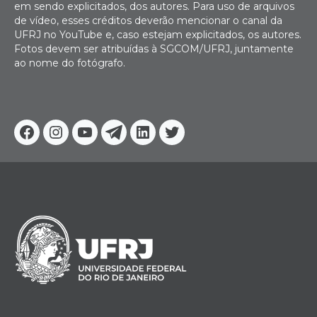
em sendo explicitados, dos autores. Para uso de arquivos
de vídeo, esses créditos deverão mencionar o canal da
UFRJ no YouTube e, caso estejam explicitados, os autores.
Fotos devem ser atribuídas à SGCOM/UFRJ, juntamente
ao nome do fotógrafo.
Facebook
Instagram
Youtube
Telegram
Linkedin
Twitter