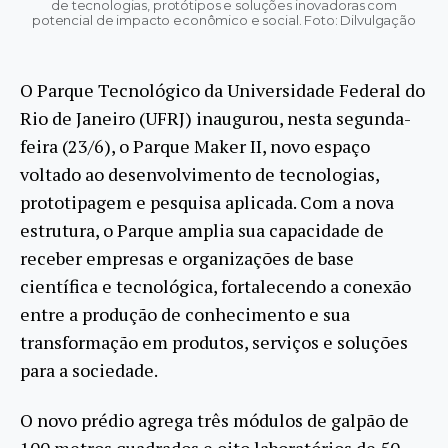
de tecnologias, protótipos e soluções inovadoras com
potencial de impacto econômico e social. Foto: Dilvulgação
O Parque Tecnológico da Universidade Federal do
Rio de Janeiro (UFRJ) inaugurou, nesta segunda-
feira (23/6), o Parque Maker II, novo espaço
voltado ao desenvolvimento de tecnologias,
prototipagem e pesquisa aplicada. Com a nova
estrutura, o Parque amplia sua capacidade de
receber empresas e organizações de base
científica e tecnológica, fortalecendo a conexão
entre a produção de conhecimento e sua
transformação em produtos, serviços e soluções
para a sociedade.
O novo prédio agrega três módulos de galpão de