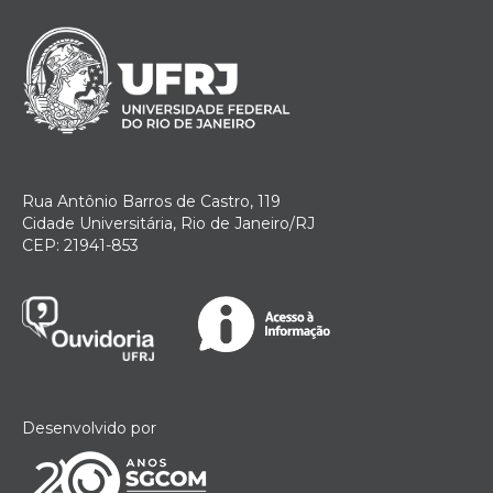
Rua Antônio Barros de Castro, 119
Cidade Universitária, Rio de Janeiro/RJ
CEP: 21941-853
Desenvolvido por