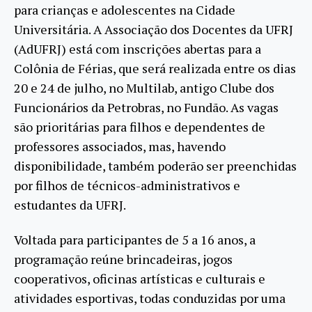
para crianças e adolescentes na Cidade
Universitária. A Associação dos Docentes da UFRJ
(AdUFRJ) está com inscrições abertas para a
Colônia de Férias, que será realizada entre os dias
20 e 24 de julho, no Multilab, antigo Clube dos
Funcionários da Petrobras, no Fundão. As vagas
são prioritárias para filhos e dependentes de
professores associados, mas, havendo
disponibilidade, também poderão ser preenchidas
por filhos de técnicos-administrativos e
estudantes da UFRJ.
Voltada para participantes de 5 a 16 anos, a
programação reúne brincadeiras, jogos
cooperativos, oficinas artísticas e culturais e
atividades esportivas, todas conduzidas por uma