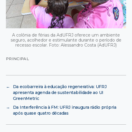
A colônia de férias da AdUFRJ oferece um ambiente
seguro, acolhedor e estimulante durante o período de
recesso escolar. Foto: Alessandro Costa (AdUFRJ)
PRINCIPAL
←
Da ecobarreira à educação regenerativa: UFRJ
apresenta agenda de sustentabilidade ao UI
GreenMetric
→
Da Interferência à FM: UFRJ inaugura rádio própria
após quase quatro décadas