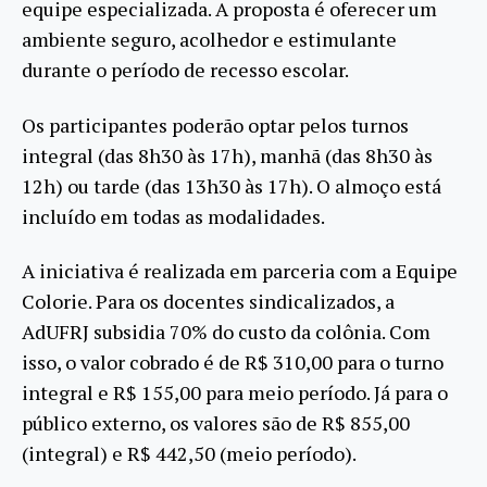
equipe especializada. A proposta é oferecer um
ambiente seguro, acolhedor e estimulante
durante o período de recesso escolar.
Os participantes poderão optar pelos turnos
integral (das 8h30 às 17h), manhã (das 8h30 às
12h) ou tarde (das 13h30 às 17h). O almoço está
incluído em todas as modalidades.
A iniciativa é realizada em parceria com a Equipe
Colorie. Para os docentes sindicalizados, a
AdUFRJ subsidia 70% do custo da colônia. Com
isso, o valor cobrado é de R$ 310,00 para o turno
integral e R$ 155,00 para meio período. Já para o
público externo, os valores são de R$ 855,00
(integral) e R$ 442,50 (meio período).