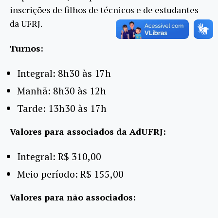
inscrições de filhos de técnicos e de estudantes
da UFRJ.
Turnos:
Integral: 8h30 às 17h
Manhã: 8h30 às 12h
Tarde: 13h30 às 17h
Valores para associados da AdUFRJ:
Integral: R$ 310,00
Meio período: R$ 155,00
Valores para não associados: