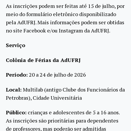
As inscrições podem ser feitas até 15 de julho, por
meio do formulário eletrônico disponibilizado
pela AdUFRJ. Mais informações podem ser obtidas
no site Facebook e/ou Instagram da AdUFRJ.
Serviço
Colônia de Férias da AdUFRJ
Período:
20 a 24 de julho de 2026
Local:
Multilab (antigo Clube dos Funcionários da
Petrobras), Cidade Universitária
Público:
crianças e adolescentes de 5 a 16 anos.
As inscrições são prioritárias para dependentes
de professores, mas poderão ser admitidas