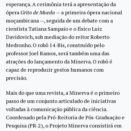
esperança. A cerimônia terá a apresentação da
ópera
Grito de Mueda
— a primeira ópera nacional
moçambicana —, seguida de um debate com a
cientista Tatiana Sampaio e o físico Luiz
Davidovich, sob mediação do reitor Roberto
Medronho. O robô 14-Bis, construído pelo
professor Joel Ramos, será também uma das
atrações do lançamento da Minerva. O robô é
capaz de reproduzir gestos humanos com
precisão.
Mais do que uma revista, a Minerva é o primeiro
passo de um conjunto articulado de iniciativas
voltadas à comunicação pública da ciência.
Coordenado pela Pró-Reitoria de Pós-Graduação e
Pesquisa (PR-2), o Projeto Minerva consistirá em