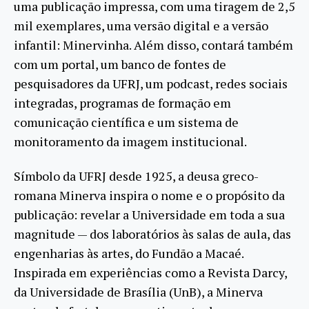
uma publicação impressa, com uma tiragem de 2,5
mil exemplares, uma versão digital e a versão
infantil: Minervinha. Além disso, contará também
com um portal, um banco de fontes de
pesquisadores da UFRJ, um podcast, redes sociais
integradas, programas de formação em
comunicação científica e um sistema de
monitoramento da imagem institucional.
Símbolo da UFRJ desde 1925, a deusa greco-
romana Minerva inspira o nome e o propósito da
publicação: revelar a Universidade em toda a sua
magnitude — dos laboratórios às salas de aula, das
engenharias às artes, do Fundão a Macaé.
Inspirada em experiências como a Revista Darcy,
da Universidade de Brasília (UnB), a Minerva