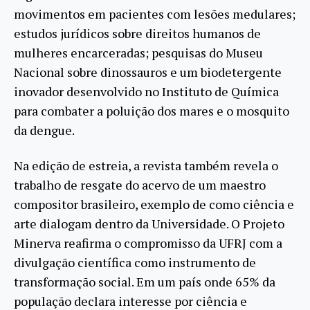
movimentos em pacientes com lesões medulares;
estudos jurídicos sobre direitos humanos de
mulheres encarceradas; pesquisas do Museu
Nacional sobre dinossauros e um biodetergente
inovador desenvolvido no Instituto de Química
para combater a poluição dos mares e o mosquito
da dengue.
Na edição de estreia, a revista também revela o
trabalho de resgate do acervo de um maestro
compositor brasileiro, exemplo de como ciência e
arte dialogam dentro da Universidade. O Projeto
Minerva reafirma o compromisso da UFRJ com a
divulgação científica como instrumento de
transformação social. Em um país onde 65% da
população declara interesse por ciência e