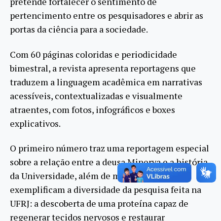
pretende fortalecer o sentimento de
pertencimento entre os pesquisadores e abrir as
portas da ciência para a sociedade.
Com 60 páginas coloridas e periodicidade
bimestral, a revista apresenta reportagens que
traduzem a linguagem acadêmica em narrativas
acessíveis, contextualizadas e visualmente
atraentes, com fotos, infográficos e boxes
explicativos.
O primeiro número traz uma reportagem especial
sobre a relação entre a deusa Minerva e a história
da Universidade, além de matérias que
exemplificam a diversidade da pesquisa feita na
UFRJ: a descoberta de uma proteína capaz de
regenerar tecidos nervosos e restaurar