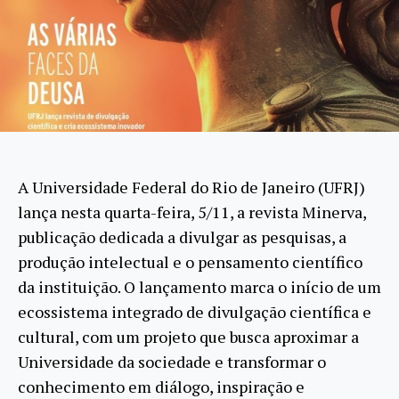
A Universidade Federal do Rio de Janeiro (UFRJ)
lança nesta quarta-feira, 5/11, a revista Minerva,
publicação dedicada a divulgar as pesquisas, a
produção intelectual e o pensamento científico
da instituição. O lançamento marca o início de um
ecossistema integrado de divulgação científica e
cultural, com um projeto que busca aproximar a
Universidade da sociedade e transformar o
conhecimento em diálogo, inspiração e