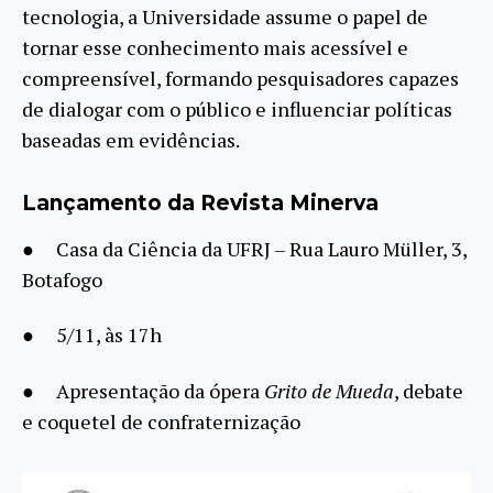
tecnologia, a Universidade assume o papel de
tornar esse conhecimento mais acessível e
compreensível, formando pesquisadores capazes
de dialogar com o público e influenciar políticas
baseadas em evidências.
Lançamento da Revista Minerva
● Casa da Ciência da UFRJ – Rua Lauro Müller, 3,
Botafogo
● 5/11, às 17h
● Apresentação da ópera
Grito de Mueda
, debate
e coquetel de confraternização