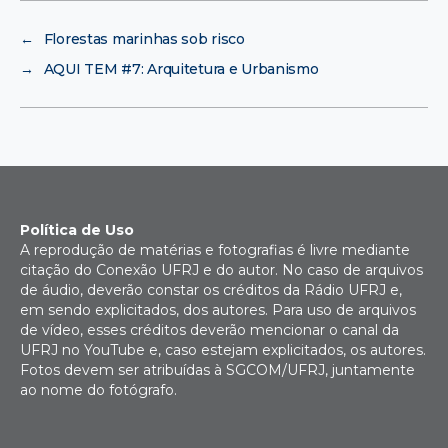
←
Florestas marinhas sob risco
→
AQUI TEM #7: Arquitetura e Urbanismo
Política de Uso
A reprodução de matérias e fotografias é livre mediante
citação do Conexão UFRJ e do autor. No caso de arquivos
de áudio, deverão constar os créditos da Rádio UFRJ e,
em sendo explicitados, dos autores. Para uso de arquivos
de vídeo, esses créditos deverão mencionar o canal da
UFRJ no YouTube e, caso estejam explicitados, os autores.
Fotos devem ser atribuídas à SGCOM/UFRJ, juntamente
ao nome do fotógrafo.