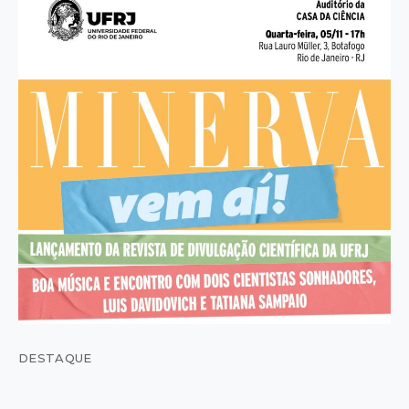
DESTAQUE