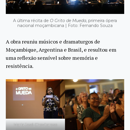
A última récita de
O Grito de Mueda
, primeira ópera
nacional moçambicana | Foto: Fernando Souza
A obra reuniu músicos e dramaturgos de
Moçambique, Argentina e Brasil, e resultou em
uma reflexão sensível sobre memória e
resistência.
Maria José Chevitarese