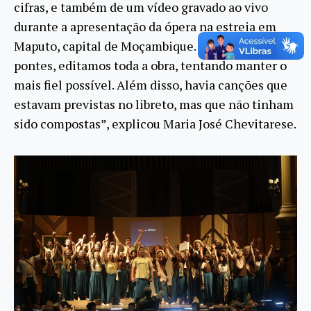
cifras, e também de um vídeo gravado ao vivo
durante a apresentação da ópera na estreia em
Maputo, capital de Moçambique. A partir destas
pontes, editamos toda a obra, tentando manter o
mais fiel possível. Além disso, havia canções que
estavam previstas no libreto, mas que não tinham
sido compostas”, explicou Maria José Chevitarese.