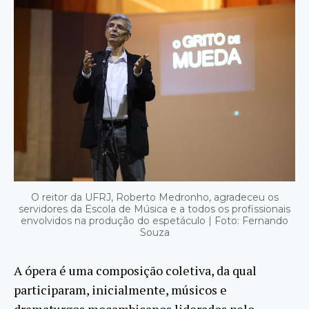
O reitor da UFRJ, Roberto Medronho, agradeceu os
servidores da Escola de Música e a todos os profissionais
envolvidos na produção do espetáculo | Foto: Fernando
Souza
A ópera é uma composição coletiva, da qual
participaram, inicialmente, músicos e
dramaturgos moçambicanos liderados pelo