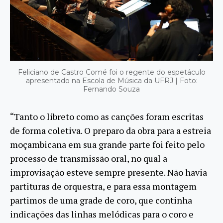
Feliciano de Castro Comé foi o regente do espetáculo
apresentado na Escola de Música da UFRJ | Foto:
Fernando Souza
“Tanto o libreto como as canções foram escritas
de forma coletiva. O preparo da obra para a estreia
moçambicana em sua grande parte foi feito pelo
processo de transmissão oral, no qual a
improvisação esteve sempre presente. Não havia
partituras de orquestra, e para essa montagem
partimos de uma grade de coro, que continha
indicações das linhas melódicas para o coro e