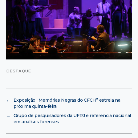
DESTAQUE
←
Exposição “Memórias Negras do CFCH” estreia na
próxima quinta-feira
→
Grupo de pesquisadores da UFRJ é referência nacional
em análises forenses