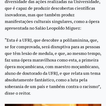
diversidade das ações realizadas na Universidade,
que é capaz de produzir descobertas científicas
inovadoras, mas que também produz
manifestações culturais singulares, como a ópera
apresentada no Salão Leopoldo Miguez:
“Esta é a UFRJ, que descobre a polilaminina, que,
se for comprovada, será disruptiva para as pessoas
que têm lesão de medula, e que, ao mesmo tempo,
faz uma ópera maravilhosa como esta, a primeira
ópera moçambicana, com maestro moçambicano,
aluno de doutorado da UFRJ, e que relata um tema
absolutamente fantástico, como a luta pela
soberania de um país e também contra o racismo”,
disse o reitor.