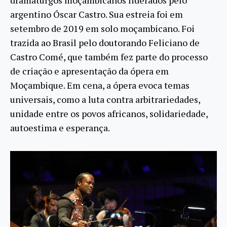
argentino Óscar Castro. Sua estreia foi em
setembro de 2019 em solo moçambicano. Foi
trazida ao Brasil pelo doutorando Feliciano de
Castro Comé, que também fez parte do processo
de criação e apresentação da ópera em
Moçambique. Em cena, a ópera evoca temas
universais, como a luta contra arbitrariedades,
unidade entre os povos africanos, solidariedade,
autoestima e esperança.