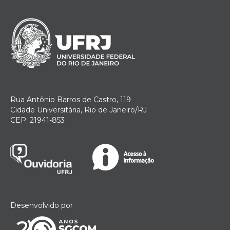
Rua Antônio Barros de Castro, 119
Cidade Universitária, Rio de Janeiro/RJ
CEP: 21941-853
Desenvolvido por