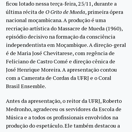
ficou lotado nessa terça-feira, 25/11, durante a
última récita de
O Grito de Mueda
, primeira ópera
nacional moçambicana. A produção é uma
recriação artística do Massacre de Mueda (1960),
episódio decisivo na formação da consciência
independentista em Moçambique. A direção-geral
é de Maria José Chevitarese, com regência de
Feliciano de Castro Comé e direção cênica de
José Henrique Moreira. A apresentação contou
com a Camerata de Cordas da UFRJ e o Coral
Brasil Ensemble.
Antes da apresentação, o reitor da UFRJ, Roberto
Medronho, agradeceu os servidores da Escola de
Música e a todos os profissionais envolvidos na
produção do espetáculo. Ele também destacou a