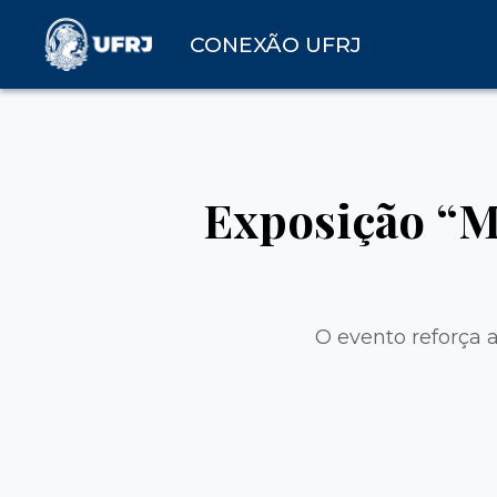
CONEXÃO UFRJ
Exposição “M
O evento reforça a