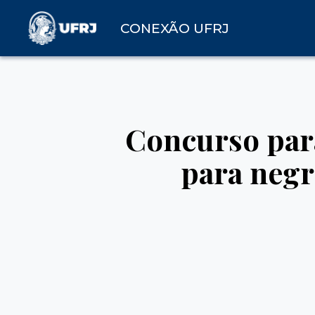
CONEXÃO UFRJ
Concurso para
para negr