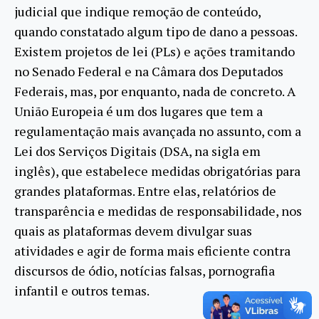
judicial que indique remoção de conteúdo,
quando constatado algum tipo de dano a pessoas.
Existem projetos de lei (PLs) e ações tramitando
no Senado Federal e na Câmara dos Deputados
Federais, mas, por enquanto, nada de concreto. A
União Europeia é um dos lugares que tem a
regulamentação mais avançada no assunto, com a
Lei dos Serviços Digitais (DSA, na sigla em
inglês), que estabelece medidas obrigatórias para
grandes plataformas. Entre elas, relatórios de
transparência e medidas de responsabilidade, nos
quais as plataformas devem divulgar suas
atividades e agir de forma mais eficiente contra
discursos de ódio, notícias falsas, pornografia
infantil e outros temas.