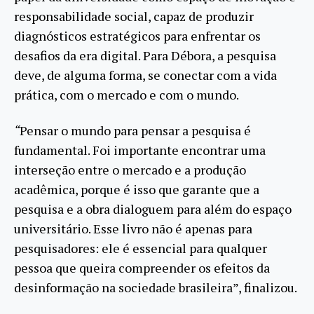
responsabilidade social, capaz de produzir
diagnósticos estratégicos para enfrentar os
desafios da era digital. Para Débora, a pesquisa
deve, de alguma forma, se conectar com a vida
prática, com o mercado e com o mundo.
“
Pensar o mundo para pensar a pesquisa é
fundamental. Foi importante encontrar uma
interseção entre o mercado e a produção
acadêmica, porque é isso que garante que a
pesquisa e a obra dialoguem para além do espaço
universitário. Esse livro não é apenas para
pesquisadores: ele é essencial para qualquer
pessoa que queira compreender os efeitos da
desinformação na sociedade brasileira”, finalizou.