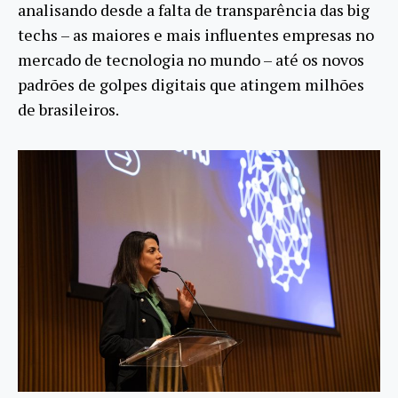
analisando desde a falta de transparência das big
techs – as maiores e mais influentes empresas no
mercado de tecnologia no mundo – até os novos
padrões de golpes digitais que atingem milhões
de brasileiros.