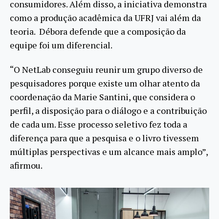
consumidores. Além disso, a iniciativa demonstra
como a produção acadêmica da UFRJ vai além da
teoria. Débora defende que a composição da
equipe foi um diferencial.
“O NetLab conseguiu reunir um grupo diverso de
pesquisadores porque existe um olhar atento da
coordenação da Marie Santini, que considera o
perfil, a disposição para o diálogo e a contribuição
de cada um. Esse processo seletivo fez toda a
diferença para que a pesquisa e o livro tivessem
múltiplas perspectivas e um alcance mais amplo”,
afirmou.