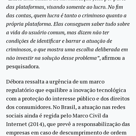
das plataformas, visando somente ao lucro. No fim
das contas, quem lucra é tanto o criminoso quanto a
própria plataforma. Elas conseguem saber tudo sobre
a vida do usuário comum, mas dizem não ter
condições de identificar e barrar a atuação de
criminosos, o que mostra uma escolha deliberada em
não investir na solução desse problema”
, afirmou a
pesquisadora.
Débora ressalta a urgência de um marco
regulatório que equilibre a inovação tecnológica
com a proteção do interesse público e dos direitos
dos consumidores. No Brasil, a atuação nas redes
sociais ainda é regida pelo Marco Civil da
Internet (2014), que prevê a responsabilização das
empresas em caso de descumprimento de ordem