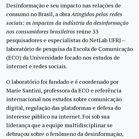
Desinformação e seu impacto nas relações de
consumo no Brasil, a obra
Atingidos pelas redes
sociais: os impactos da indústria da desinformação
nos consumidores brasileiros
reúne 33
pesquisadores e especialistas do NetLab UFRJ –
laboratório de pesquisa da Escola de Comunicação
(ECO) da Universidade focado nos estudos de
internet e redes sociais.
O laboratório foi fundado e é coordenado por
Marie Santini, professora da ECO e referência
internacional nos estudos sobre comunicação
digital, regulação das plataformas e defesa do
interesse público na internet. Foi sob sua
liderança que a equipe multidisciplinar se
debruçou sobre o fenômeno da desinformação,