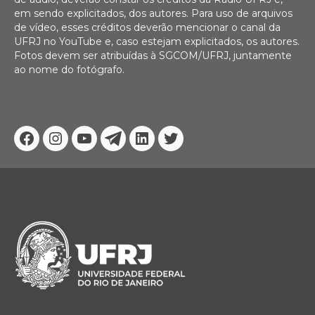
em sendo explicitados, dos autores. Para uso de arquivos
de vídeo, esses créditos deverão mencionar o canal da
UFRJ no YouTube e, caso estejam explicitados, os autores.
Fotos devem ser atribuídas à SGCOM/UFRJ, juntamente
ao nome do fotógrafo.
Facebook
Instagram
Youtube
Telegram
Linkedin
Twitter