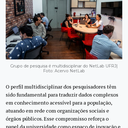
Grupo de pesquisa é multidisciplinar do NetLab UFRJ|
Foto: Acervo NetLab
O perfil multidisciplinar dos pesquisadores têm
sido fundamental para traduzir dados complexos
em conhecimento acessível para a população,
atuando em rede com organizações sociais e
órgãos públicos. Esse compromisso reforça o
papel da universidade como espaço de inovação e