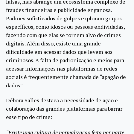
falsas, mas abrange um ecossistema complexo de
fraudes financeiras e publicidade enganosa.
Padrões sofisticados de golpes exploram grupos
específicos, como idosos ou pessoas endividadas,
fazendo com que elas se tornem alvo de crimes
digitais. Além disso, existe uma grande
dificuldade em acessar dados que levem aos
criminosos. A falta de padronização e meios para
acessar informações nas plataformas de redes
sociais é frequentemente chamada de “apagão de
dados”.
Débora Salles destaca a necessidade de ação e
colaboração das grandes plataformas para barrar
esse tipo de crime:
“Existe uma cultura de normalização feita por parte