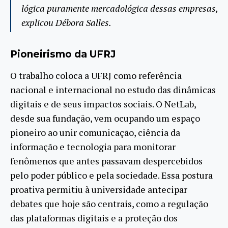
lógica puramente mercadológica dessas empresas,
explicou Débora Salles.
Pioneirismo da UFRJ
O trabalho coloca a UFRJ como referência
nacional e internacional no estudo das dinâmicas
digitais e de seus impactos sociais. O NetLab,
desde sua fundação, vem ocupando um espaço
pioneiro ao unir comunicação, ciência da
informação e tecnologia para monitorar
fenômenos que antes passavam despercebidos
pelo poder público e pela sociedade. Essa postura
proativa permitiu à universidade antecipar
debates que hoje são centrais, como a regulação
das plataformas digitais e a proteção dos