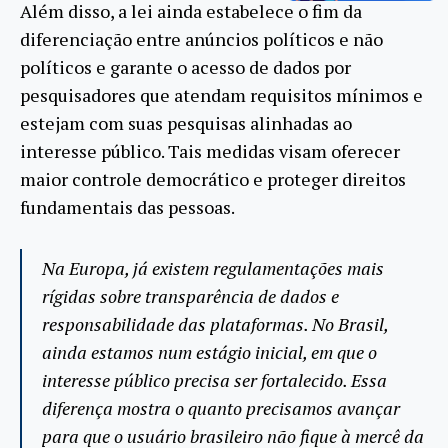
Além disso, a lei ainda estabelece o fim da
diferenciação entre anúncios políticos e não
políticos e garante o acesso de dados por
pesquisadores que atendam requisitos mínimos e
estejam com suas pesquisas alinhadas ao
interesse público. Tais medidas visam oferecer
maior controle democrático e proteger direitos
fundamentais das pessoas.
Na Europa, já existem regulamentações mais
rígidas sobre transparência de dados e
responsabilidade das plataformas. No Brasil,
ainda estamos num estágio inicial, em que o
interesse público precisa ser fortalecido. Essa
diferença mostra o quanto precisamos avançar
para que o usuário brasileiro não fique à mercê da