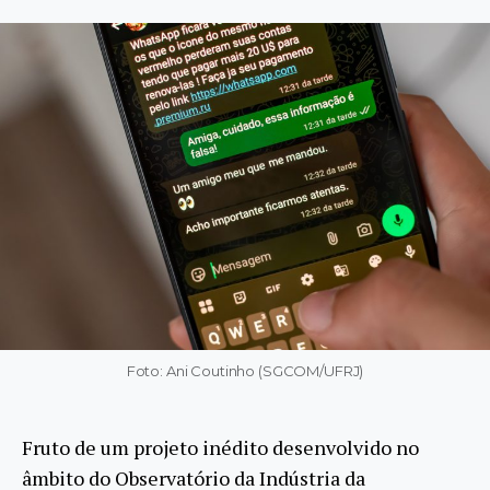
Foto: Ani Coutinho (SGCOM/UFRJ)
Fruto de um projeto inédito desenvolvido no
âmbito do Observatório da Indústria da