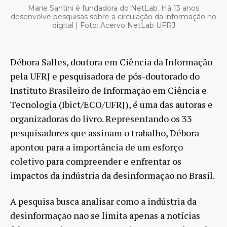
Marie Santini é fundadora do NetLab. Há 13 anos
desenvolve pesquisas sobre a circulação da informação no
digital | Foto: Acervo NetLab UFRJ
Débora Salles, doutora em Ciência da Informação
pela UFRJ e pesquisadora de pós-doutorado do
Instituto Brasileiro de Informação em Ciência e
Tecnologia (Ibict/ECO/UFRJ), é uma das autoras e
organizadoras do livro. Representando os 33
pesquisadores que assinam o trabalho, Débora
apontou para a importância de um esforço
coletivo para compreender e enfrentar os
impactos da indústria da desinformação no Brasil.
A pesquisa busca analisar como a indústria da
desinformação não se limita apenas a notícias