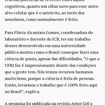
cognitivos, quanto um olhar novo para esse outro
alvo celular que é o astrócito, ao invés dos
neurônios, como normalmente é feito.
Para Flávia Alcantara Gomes, coordenadora do
laboratório e docente do ICB, ter um trabalho
desses desenvolvido em uma universidade
pública mostra como o Brasil consegue fazer uma
ciência de ponta, apesar das dificuldades. “O que a
UFRJ faz é impressionante diante das condições
que a gente tem. Nós temos recursos humanos
muito bons, porque a ciência é feita de pessoas.
Então, levarmos o trabalho que é 100% feito aqui
no Brasil”, explica.
A pesquisa foi publicada na revista
Aging Cell
a