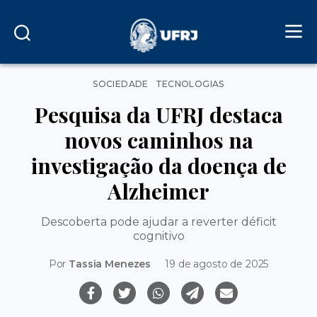
Categorias
SOCIEDADE
TECNOLOGIAS
Pesquisa da UFRJ destaca
novos caminhos na
investigação da doença de
Alzheimer
Descoberta pode ajudar a reverter déficit
cognitivo
Por
Tassia Menezes
19 de agosto de 2025