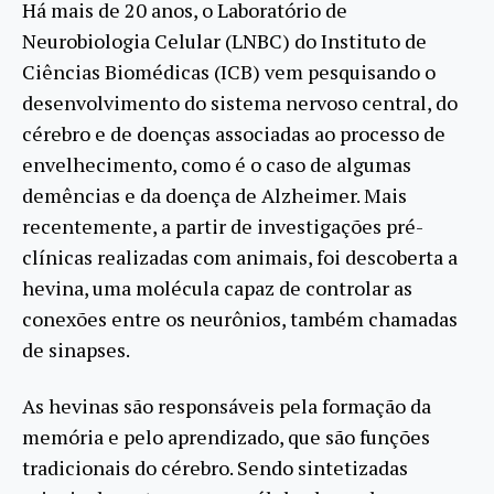
Há mais de 20 anos, o Laboratório de
Neurobiologia Celular (LNBC) do Instituto de
Ciências Biomédicas (ICB) vem pesquisando o
desenvolvimento do sistema nervoso central, do
cérebro e de doenças associadas ao processo de
envelhecimento, como é o caso de algumas
demências e da doença de Alzheimer. Mais
recentemente, a partir de investigações pré-
clínicas realizadas com animais, foi descoberta a
hevina, uma molécula capaz de controlar as
conexões entre os neurônios, também chamadas
de sinapses.
As hevinas são responsáveis pela formação da
memória e pelo aprendizado, que são funções
tradicionais do cérebro. Sendo sintetizadas