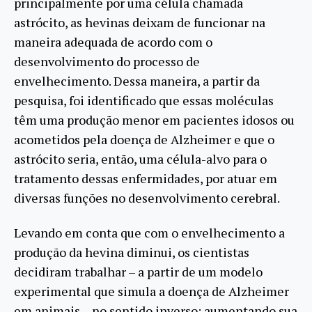
principalmente por uma célula chamada
astrócito, as hevinas deixam de funcionar na
maneira adequada de acordo com o
desenvolvimento do processo de
envelhecimento. Dessa maneira, a partir da
pesquisa, foi identificado que essas moléculas
têm uma produção menor em pacientes idosos ou
acometidos pela doença de Alzheimer e que o
astrócito seria, então, uma célula-alvo para o
tratamento dessas enfermidades, por atuar em
diversas funções no desenvolvimento cerebral.
Levando em conta que com o envelhecimento a
produção da hevina diminui, os cientistas
decidiram trabalhar – a partir de um modelo
experimental que simula a doença de Alzheimer
em animais – no sentido inverso: aumentando sua