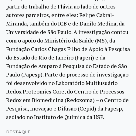
partir do trabalho de Flávia ao lado de outros
autores parceiros, entre eles: Felipe Cabral-
Miranda, também do ICB e de Danilo Medina, da
Universidade de São Paulo. A investigação contou
com o apoio do Ministério da Saúde (MS), da
Fundação Carlos Chagas Filho de Apoio à Pesquisa
do Estado do Rio de Janeiro (Faperj) e da
Fundação de Amparo à Pesquisa do Estado de São
Paulo (Fapesp). Parte do processo de investigação
foi desenvolvido no Laboratório Multiusuário
Redox Proteomics Core, do Centro de Processos
Redox em Biomedicina (Redoxoma) – o Centro de
Pesquisa, Inovação e Difusão (Cepid) da Fapesp,
sediado no Instituto de Química da USP.
DESTAQUE