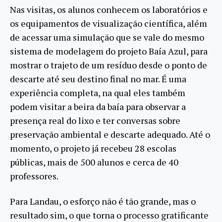
Nas visitas, os alunos conhecem os laboratórios e
os equipamentos de visualização científica, além
de acessar uma simulação que se vale do mesmo
sistema de modelagem do projeto Baía Azul, para
mostrar o trajeto de um resíduo desde o ponto de
descarte até seu destino final no mar. É uma
experiência completa, na qual eles também
podem visitar a beira da baía para observar a
presença real do lixo e ter conversas sobre
preservação ambiental e descarte adequado. Até o
momento, o projeto já recebeu 28 escolas
públicas, mais de 500 alunos e cerca de 40
professores.
Para Landau, o esforço não é tão grande, mas o
resultado sim, o que torna o processo gratificante