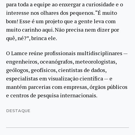
para toda a equipe ao enxergar a curiosidade e o
interesse nos olhares dos pequenos. “É muito
bom! Esse é um projeto que a gente leva com
muito carinho aqui. Não precisa nem dizer por
quê, né?”, brinca ele.
O Lamce reúne profissionais multidisciplinares —
engenheiros, oceanógrafos, meteorologistas,
geólogos, geofísicos, cientistas de dados,
especialistas em visualização científica — e
mantém parcerias com empresas, órgãos públicos
e centros de pesquisa internacionais.
DESTAQUE