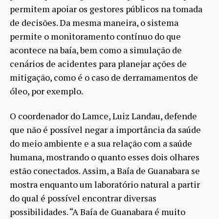
permitem apoiar os gestores públicos na tomada
de decisões. Da mesma maneira, o sistema
permite o monitoramento contínuo do que
acontece na baía, bem como a simulação de
cenários de acidentes para planejar ações de
mitigação, como é o caso de derramamentos de
óleo, por exemplo.
O coordenador do Lamce, Luiz Landau, defende
que não é possível negar a importância da saúde
do meio ambiente e a sua relação com a saúde
humana, mostrando o quanto esses dois olhares
estão conectados. Assim, a Baía de Guanabara se
mostra enquanto um laboratório natural a partir
do qual é possível encontrar diversas
possibilidades. “A Baía de Guanabara é muito