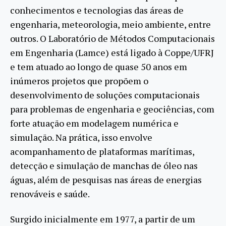
conhecimentos e tecnologias das áreas de
engenharia, meteorologia, meio ambiente, entre
outros. O Laboratório de Métodos Computacionais
em Engenharia (Lamce) está ligado à Coppe/UFRJ
e tem atuado ao longo de quase 50 anos em
inúmeros projetos que propõem o
desenvolvimento de soluções computacionais
para problemas de engenharia e geociências, com
forte atuação em modelagem numérica e
simulação. Na prática, isso envolve
acompanhamento de plataformas marítimas,
detecção e simulação de manchas de óleo nas
águas, além de pesquisas nas áreas de energias
renováveis e saúde.
Surgido inicialmente em 1977, a partir de um