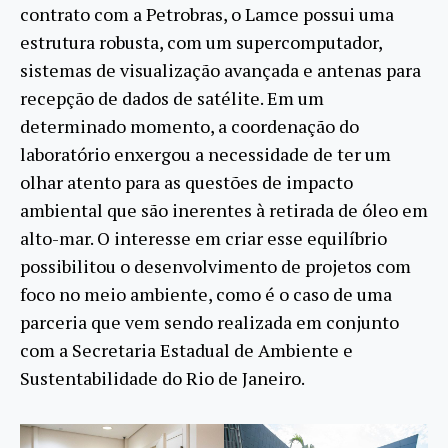
contrato com a Petrobras, o Lamce possui uma
estrutura robusta, com um supercomputador,
sistemas de visualização avançada e antenas para
recepção de dados de satélite. Em um
determinado momento, a coordenação do
laboratório enxergou a necessidade de ter um
olhar atento para as questões de impacto
ambiental que são inerentes à retirada de óleo em
alto-mar. O interesse em criar esse equilíbrio
possibilitou o desenvolvimento de projetos com
foco no meio ambiente, como é o caso de uma
parceria que vem sendo realizada em conjunto
com a Secretaria Estadual de Ambiente e
Sustentabilidade do Rio de Janeiro.