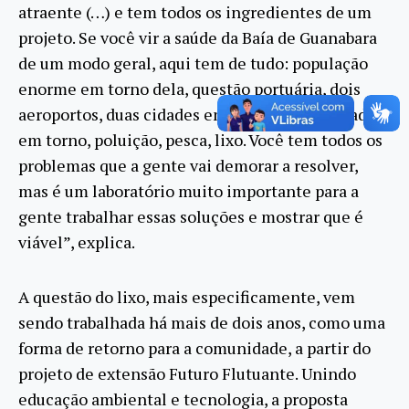
atraente (…) e tem todos os ingredientes de um
projeto. Se você vir a saúde da Baía de Guanabara
de um modo geral, aqui tem de tudo: população
enorme em torno dela, questão portuária, dois
aeroportos, duas cidades enormes, outras cidades
em torno, poluição, pesca, lixo. Você tem todos os
problemas que a gente vai demorar a resolver,
mas é um laboratório muito importante para a
gente trabalhar essas soluções e mostrar que é
viável”, explica.
A questão do lixo, mais especificamente, vem
sendo trabalhada há mais de dois anos, como uma
forma de retorno para a comunidade, a partir do
projeto de extensão Futuro Flutuante. Unindo
educação ambiental e tecnologia, a proposta