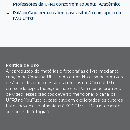
←
Professores da UFRJ concorrem ao Jabuti Acadêmico
→
Palácio Capanema reabre para visitação com apoio da
FAU UFRJ
Política de Uso
A reprodução de matérias e fotografias é livre mediante
citação do Conexão UFRJ e do autor. No caso de arquivos
de áudio, deverão constar os créditos da Rádio UFRJ e,
em sendo explicitados, dos autores. Para uso de arquivos
de vídeo, esses créditos deverão mencionar o canal da
UFRJ no YouTube e, caso estejam explicitados, os autores.
Fotos devem ser atribuídas à SGCOM/UFRJ, juntamente
ao nome do fotógrafo.