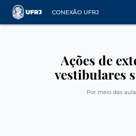
CONEXÃO UFRJ
Ações de ext
vestibulares 
Por meio das aula