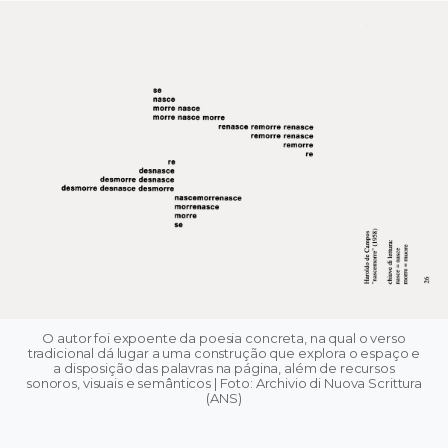
O autor foi expoente da poesia concreta, na qual o verso
tradicional dá lugar a uma construção que explora o espaço e
a disposição das palavras na página, além de recursos
sonoros, visuais e semânticos | Foto: Archivio di Nuova Scrittura
(ANS)