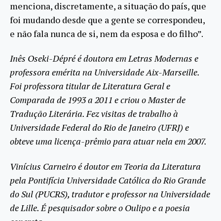
menciona, discretamente, a situação do país, que
foi mudando desde que a gente se correspondeu,
e não fala nunca de si, nem da esposa e do filho”.
Inês Oseki-Dépré é doutora em Letras Modernas e
professora emérita na Universidade Aix-Marseille.
Foi professora titular de Literatura Geral e
Comparada de 1993 a 2011 e criou o Master de
Tradução Literária. Fez visitas de trabalho à
Universidade Federal do Rio de Janeiro (UFRJ) e
obteve uma licença-prêmio para atuar nela em 2007.
Vinícius Carneiro é doutor em Teoria da Literatura
pela Pontifícia Universidade Católica do Rio Grande
do Sul (PUCRS), tradutor e professor na Universidade
de Lille. É pesquisador sobre o Oulipo e a poesia