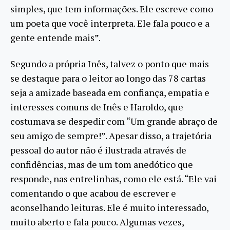
simples, que tem informações. Ele escreve como
um poeta que você interpreta. Ele fala pouco e a
gente entende mais”.
Segundo a própria Inês, talvez o ponto que mais
se destaque para o leitor ao longo das 78 cartas
seja a amizade baseada em confiança, empatia e
interesses comuns de Inês e Haroldo, que
costumava se despedir com “Um grande abraço de
seu amigo de sempre!”. Apesar disso, a trajetória
pessoal do autor não é ilustrada através de
confidências, mas de um tom anedótico que
responde, nas entrelinhas, como ele está. “Ele vai
comentando o que acabou de escrever e
aconselhando leituras. Ele é muito interessado,
muito aberto e fala pouco. Algumas vezes,