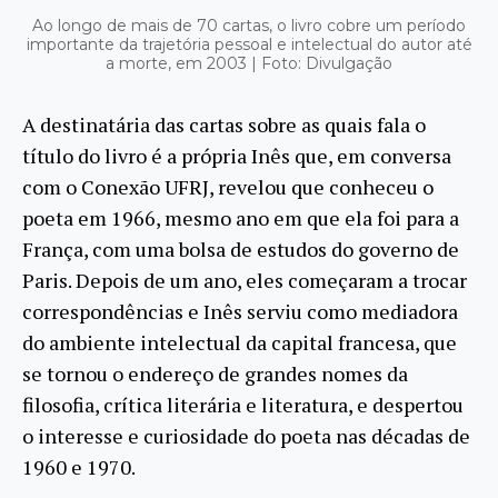
Ao longo de mais de 70 cartas, o livro cobre um período
importante da trajetória pessoal e intelectual do autor até
a morte, em 2003 | Foto: Divulgação
A destinatária das cartas sobre as quais fala o
título do livro é a própria Inês que, em conversa
com o Conexão UFRJ, revelou que conheceu o
poeta em 1966, mesmo ano em que ela foi para a
França, com uma bolsa de estudos do governo de
Paris. Depois de um ano, eles começaram a trocar
correspondências e Inês serviu como mediadora
do ambiente intelectual da capital francesa, que
se tornou o endereço de grandes nomes da
filosofia, crítica literária e literatura, e despertou
o interesse e curiosidade do poeta nas décadas de
1960 e 1970.