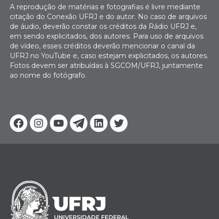
A reprodução de matérias e fotografias é livre mediante
citação do Conexão UFRJ e do autor. No caso de arquivos
de áudio, deverão constar os créditos da Rádio UFRJ e,
em sendo explicitados, dos autores. Para uso de arquivos
de vídeo, esses créditos deverão mencionar o canal da
UFRJ no YouTube e, caso estejam explicitados, os autores.
Fotos devem ser atribuídas à SGCOM/UFRJ, juntamente
ao nome do fotógrafo.
Facebook
Instagram
Youtube
Telegram
Linkedin
Twitter