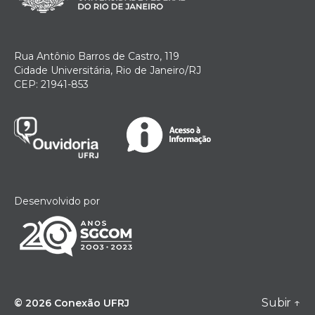
Rua Antônio Barros de Castro, 119
Cidade Universitária, Rio de Janeiro/RJ
CEP: 21941-853
Desenvolvido por
Subir
↑
© 2026
Conexão UFRJ