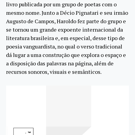
livro publicada por um grupo de poetas com o
mesmo nome. Junto a Décio Pignatari e seu irmão
Augusto de Campos, Haroldo fez parte do grupo e
se tornou um grande expoente internacional da
literatura brasileira e, em especial, desse tipo de
poesia vanguardista, no qual o verso tradicional
dá lugar a uma construção que explora o espaço e
a disposição das palavras na página, além de
recursos sonoros, visuais e semânticos.