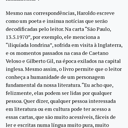
Mesmo nas correspondências, Haroldo escreve
como um poeta e insinua notícias que serão
decodificadas pelo leitor. Na carta “São Paulo,
13.5.1970”, por exemplo, ele menciona a
“iliquíada londrina”, sofrida em visita à Inglaterra,
e os momentos passados na casa de Caetano
Veloso e Gilberto Gil, na época exilados na capital
inglesa. Mesmo assim, o livro permite que o leitor
conheça a humanidade de um personagem
fundamental da nossa literatura. “Eu acho que,
felizmente, elas podem ser lidas por qualquer
pessoa. Quer dizer, qualquer pessoa interessada
em literatura ou em cultura pode ter acesso a
essas cartas, que são muito acessíveis, fáceis de
ler e escritas numa língua muito pura, muito