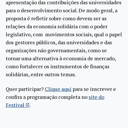
apresentação das contribuições das universidades
para o desenvolvimento social. De modo geral, a
proposta é refletir sobre como devem ser as
relações da economia solidária com o poder
legislativo, com movimentos sociais, qual o papel
dos gestores públicos, das universidades e das
organizações não governamentais, como se
tornar uma alternativa à economia de mercado,
como fortalecer os instrumentos de finanças
solidárias, entre outros temas.
Quer participar?
Clique aqui
para se inscrever e
confira a programação completa no
site do
Festival
.