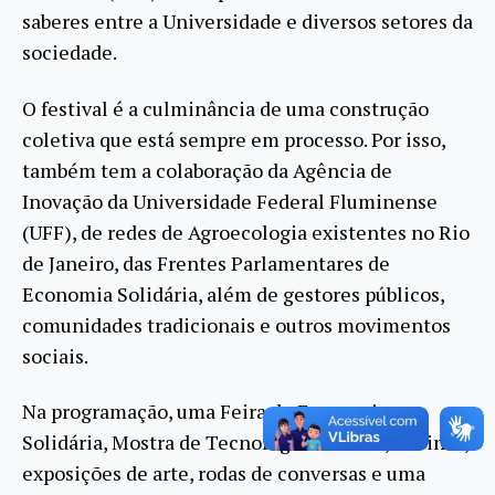
saberes entre a Universidade e diversos setores da
sociedade.
O festival é a culminância de uma construção
coletiva que está sempre em processo. Por isso,
também tem a colaboração da Agência de
Inovação da Universidade Federal Fluminense
(UFF), de redes de Agroecologia existentes no Rio
de Janeiro, das Frentes Parlamentares de
Economia Solidária, além de gestores públicos,
comunidades tradicionais e outros movimentos
sociais.
Na programação, uma Feira de Economia
Solidária, Mostra de Tecnologias Sociais, oficinas,
exposições de arte, rodas de conversas e uma