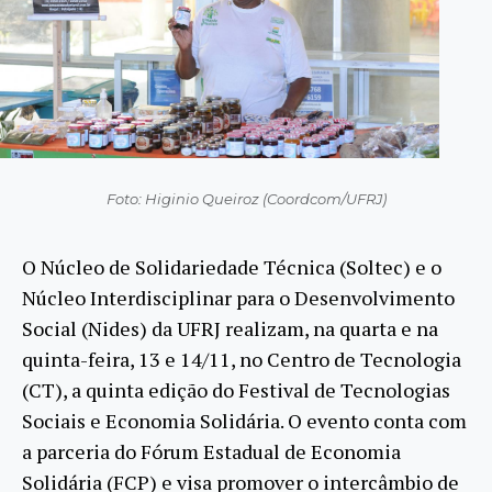
Foto: Higinio Queiroz (Coordcom/UFRJ)
O Núcleo de Solidariedade Técnica (Soltec) e o
Núcleo Interdisciplinar para o Desenvolvimento
Social (Nides) da UFRJ realizam, na quarta e na
quinta-feira, 13 e 14/11, no Centro de Tecnologia
(CT), a quinta edição do Festival de Tecnologias
Sociais e Economia Solidária. O evento conta com
a parceria do Fórum Estadual de Economia
Solidária (FCP) e visa promover o intercâmbio de