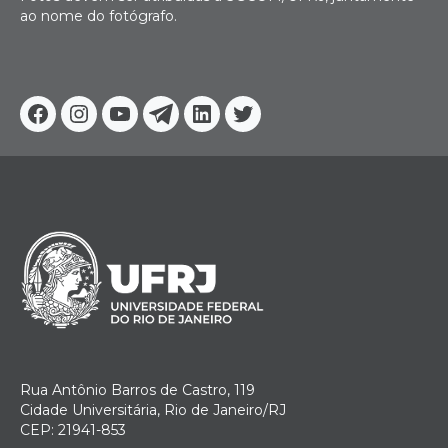
ao nome do fotógrafo.
Facebook
Instagram
Youtube
Telegram
Linkedin
Twitter
Rua Antônio Barros de Castro, 119
Cidade Universitária, Rio de Janeiro/RJ
CEP: 21941-853