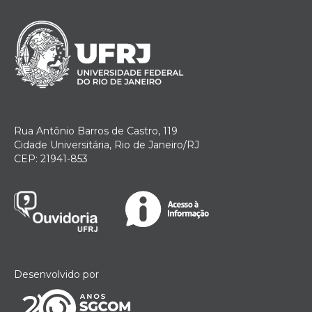
Rua Antônio Barros de Castro, 119
Cidade Universitária, Rio de Janeiro/RJ
CEP: 21941-853
Desenvolvido por