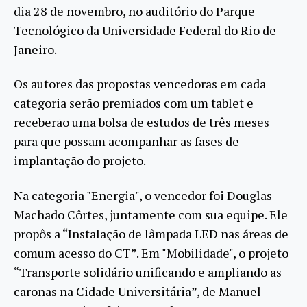
dia 28 de novembro, no auditório do Parque
Tecnológico da Universidade Federal do Rio de
Janeiro.
Os autores das propostas vencedoras em cada
categoria serão premiados com um tablet e
receberão uma bolsa de estudos de três meses
para que possam acompanhar as fases de
implantação do projeto.
Na categoria "Energia", o vencedor foi Douglas
Machado Côrtes, juntamente com sua equipe. Ele
propôs a “Instalação de lâmpada LED nas áreas de
comum acesso do CT”. Em "Mobilidade", o projeto
“Transporte solidário unificando e ampliando as
caronas na Cidade Universitária”, de Manuel