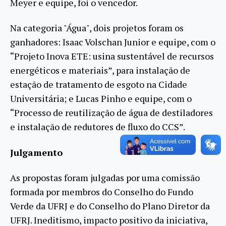
Meyer e equipe, foi o vencedor.
Na categoria "Água", dois projetos foram os
ganhadores: Isaac Volschan Junior e equipe, com o
“Projeto Inova ETE: usina sustentável de recursos
energéticos e materiais”, para instalação de
estação de tratamento de esgoto na Cidade
Universitária; e Lucas Pinho e equipe, com o
“Processo de reutilização de água de destiladores
e instalação de redutores de fluxo do CCS”.
Julgamento
As propostas foram julgadas por uma comissão
formada por membros do Conselho do Fundo
Verde da UFRJ e do Conselho do Plano Diretor da
UFRJ. Ineditismo, impacto positivo da iniciativa,