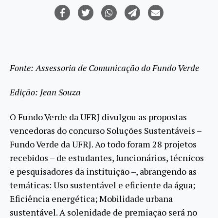
Fonte: Assessoria de Comunicação do Fundo Verde
Edição: Jean Souza
O Fundo Verde da UFRJ divulgou as propostas
vencedoras do concurso Soluções Sustentáveis –
Fundo Verde da UFRJ. Ao todo foram 28 projetos
recebidos – de estudantes, funcionários, técnicos
e pesquisadores da instituição –, abrangendo as
temáticas: Uso sustentável e eficiente da água;
Eficiência energética; Mobilidade urbana
sustentável. A solenidade de premiação será no