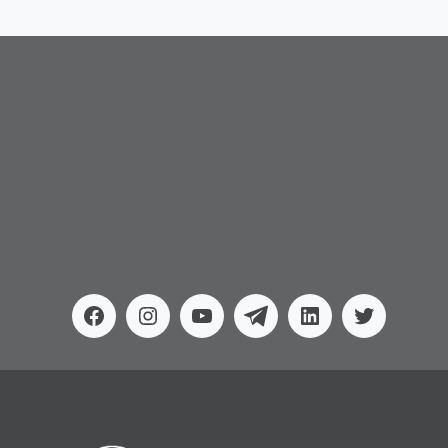
Facebook
Instagram
Youtube
Telegram
Linkedin
Twitter