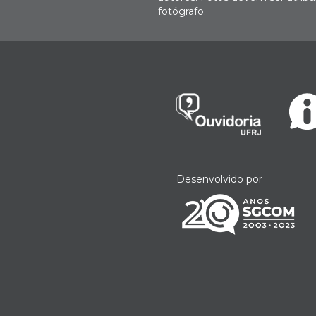
fotógrafo.
Desenvolvido por