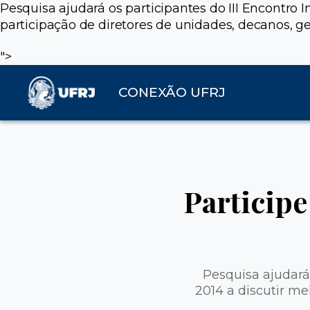
Pesquisa ajudará os participantes do III Encontro 
participação de diretores de unidades, decanos, ge
">
CONEXÃO UFRJ
Participe
Pesquisa ajudará 
2014 a discutir me