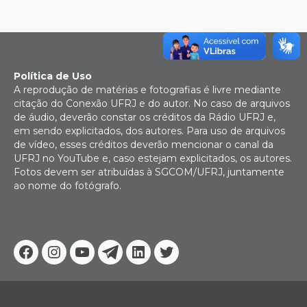
Política de Uso
A reprodução de matérias e fotografias é livre mediante
citação do Conexão UFRJ e do autor. No caso de arquivos
de áudio, deverão constar os créditos da Rádio UFRJ e,
em sendo explicitados, dos autores. Para uso de arquivos
de vídeo, esses créditos deverão mencionar o canal da
UFRJ no YouTube e, caso estejam explicitados, os autores.
Fotos devem ser atribuídas à SGCOM/UFRJ, juntamente
ao nome do fotógrafo.
Facebook
Instagram
Youtube
Telegram
Linkedin
Twitter