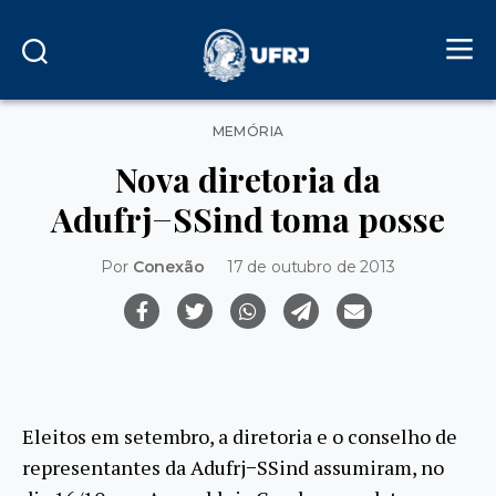
Categorias
MEMÓRIA
Nova diretoria da
Adufrj−SSind toma posse
Por
Conexão
17 de outubro de 2013
Eleitos em setembro, a diretoria e o conselho de
representantes da Adufrj−SSind assumiram, no