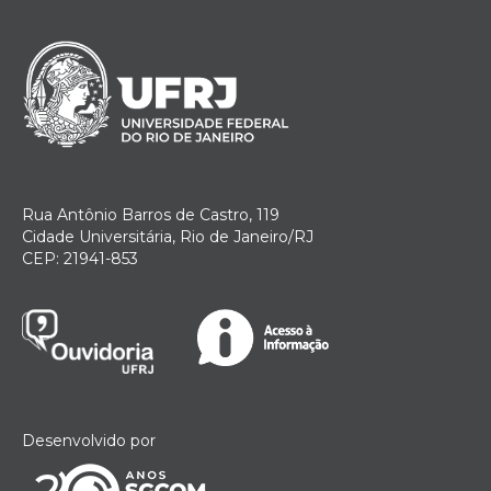
Rua Antônio Barros de Castro, 119
Cidade Universitária, Rio de Janeiro/RJ
CEP: 21941-853
Desenvolvido por