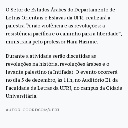
O Setor de Estudos Árabes do Departamento de
Letras Orientais e Eslavas da UFRJ realizará a
palestra “A não violência e as revoluções: a
resistência pacífica e o caminho para a liberdade”,
ministrada pelo professor Hani Hazime.
Durante a atividade serão discutidas as
revoluções na história, revoluções árabes e o
levante palestino (a Intifada). O evento ocorrerá
no dia 5 de dezembro, às 11h, no Auditório E1 da
Faculdade de Letras da UFRJ, no campus da Cidade
Universitária.
AUTOR: COORDCOM/UFRJ