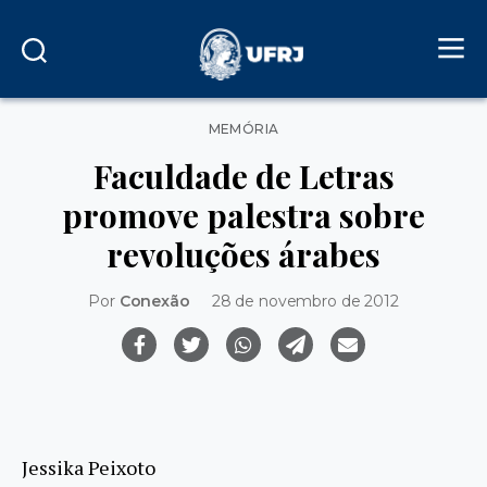
Categorias
MEMÓRIA
Faculdade de Letras
promove palestra sobre
revoluções árabes
Por
Conexão
28 de novembro de 2012
Jessika Peixoto