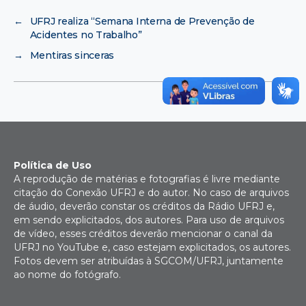
←
UFRJ realiza “Semana Interna de Prevenção de
Acidentes no Trabalho”
→
Mentiras sinceras
Política de Uso
A reprodução de matérias e fotografias é livre mediante
citação do Conexão UFRJ e do autor. No caso de arquivos
de áudio, deverão constar os créditos da Rádio UFRJ e,
em sendo explicitados, dos autores. Para uso de arquivos
de vídeo, esses créditos deverão mencionar o canal da
UFRJ no YouTube e, caso estejam explicitados, os autores.
Fotos devem ser atribuídas à SGCOM/UFRJ, juntamente
ao nome do fotógrafo.