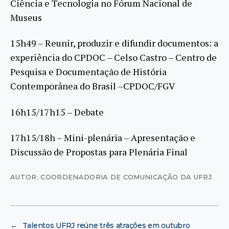
Ciência e Tecnologia no Fórum Nacional de
Museus
15h49 – Reunir, produzir e difundir documentos: a
experiência do CPDOC – Celso Castro – Centro de
Pesquisa e Documentação de História
Contemporânea do Brasil –CPDOC/FGV
16h15/17h15 – Debate
17h15/18h – Mini-plenária – Apresentação e
Discussão de Propostas para Plenária Final
AUTOR: COORDENADORIA DE COMUNICAÇÃO DA UFRJ
←
Talentos UFRJ reúne três atrações em outubro