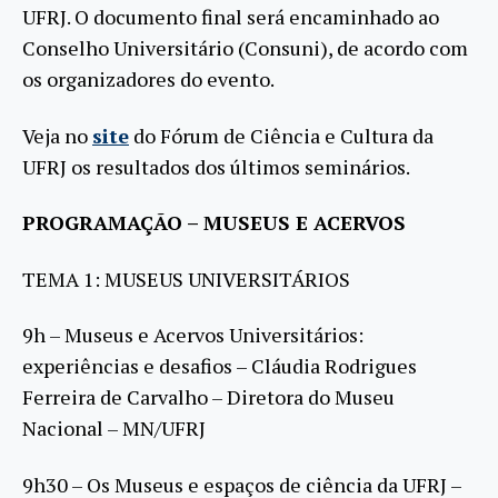
UFRJ. O documento final será encaminhado ao
Conselho Universitário (Consuni), de acordo com
os organizadores do evento.
Veja no
site
do Fórum de Ciência e Cultura da
UFRJ os resultados dos últimos seminários.
PROGRAMAÇÃO – MUSEUS E ACERVOS
TEMA 1: MUSEUS UNIVERSITÁRIOS
9h – Museus e Acervos Universitários:
experiências e desafios – Cláudia Rodrigues
Ferreira de Carvalho – Diretora do Museu
Nacional – MN/UFRJ
9h30 – Os Museus e espaços de ciência da UFRJ –