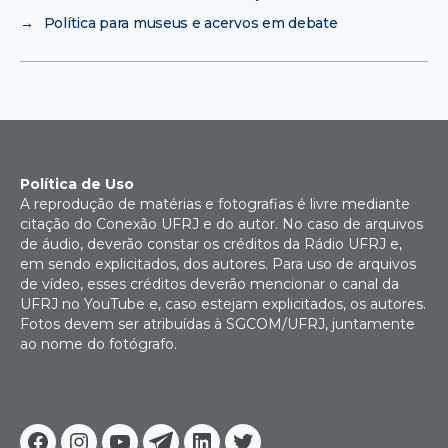
→
Política para museus e acervos em debate
Política de Uso
A reprodução de matérias e fotografias é livre mediante
citação do Conexão UFRJ e do autor. No caso de arquivos
de áudio, deverão constar os créditos da Rádio UFRJ e,
em sendo explicitados, dos autores. Para uso de arquivos
de vídeo, esses créditos deverão mencionar o canal da
UFRJ no YouTube e, caso estejam explicitados, os autores.
Fotos devem ser atribuídas à SGCOM/UFRJ, juntamente
ao nome do fotógrafo.