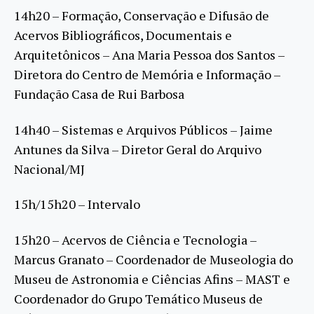
14h20 – Formação, Conservação e Difusão de
Acervos Bibliográficos, Documentais e
Arquitetônicos – Ana Maria Pessoa dos Santos –
Diretora do Centro de Memória e Informação –
Fundação Casa de Rui Barbosa
14h40 – Sistemas e Arquivos Públicos – Jaime
Antunes da Silva – Diretor Geral do Arquivo
Nacional/MJ
15h/15h20 – Intervalo
15h20 – Acervos de Ciência e Tecnologia –
Marcus Granato – Coordenador de Museologia do
Museu de Astronomia e Ciências Afins – MAST e
Coordenador do Grupo Temático Museus de