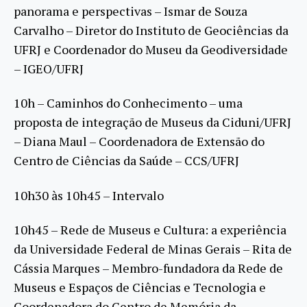
panorama e perspectivas – Ismar de Souza
Carvalho – Diretor do Instituto de Geociências da
UFRJ e Coordenador do Museu da Geodiversidade
– IGEO/UFRJ
10h – Caminhos do Conhecimento – uma
proposta de integração de Museus da Ciduni/UFRJ
– Diana Maul – Coordenadora de Extensão do
Centro de Ciências da Saúde – CCS/UFRJ
10h30 às 10h45 – Intervalo
10h45 – Rede de Museus e Cultura: a experiência
da Universidade Federal de Minas Gerais – Rita de
Cássia Marques – Membro-fundadora da Rede de
Museus e Espaços de Ciências e Tecnologia e
Coordenadora do Centro de Memória da