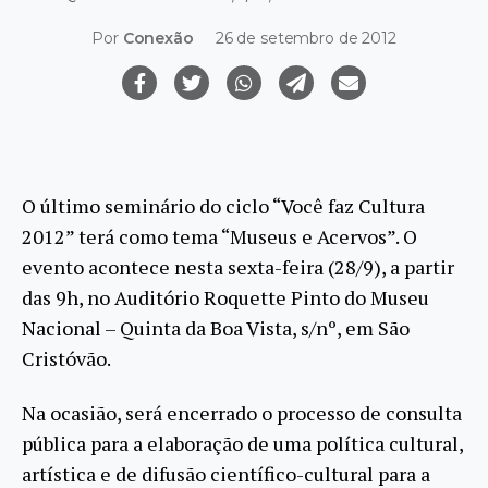
Por
Conexão
26 de setembro de 2012
O último seminário do ciclo “Você faz Cultura
2012” terá como tema “Museus e Acervos”. O
evento acontece nesta sexta-feira (28/9), a partir
das 9h, no Auditório Roquette Pinto do Museu
Nacional – Quinta da Boa Vista, s/nº, em São
Cristóvão.
Na ocasião, será encerrado o processo de consulta
pública para a elaboração de uma política cultural,
artística e de difusão científico-cultural para a