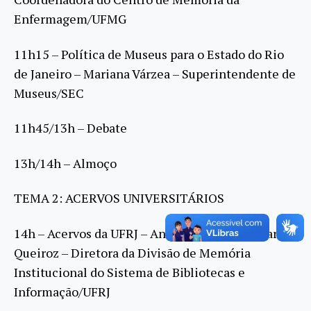
Enfermagem/UFMG
11h15 – Política de Museus para o Estado do Rio
de Janeiro – Mariana Várzea – Superintendente de
Museus/SEC
11h45/13h – Debate
13h/14h – Almoço
TEMA 2: ACERVOS UNIVERSITÁRIOS
14h – Acervos da UFRJ – Andréa Cristina de Barros
Queiroz – Diretora da Divisão de Memória
Institucional do Sistema de Bibliotecas e
Informação/UFRJ