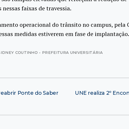
s nessas faixas de travessia.
amento operacional do trânsito no campus, pela 
essas medidas estiverem em fase de implantação
SIDNEY COUTINHO - PREFEITURA UNIVERSITÁRIA
eabrir Ponte do Saber
UNE realiza 2º Encon