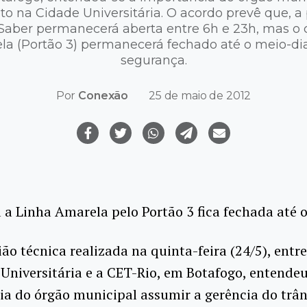
to na Cidade Universitária. O acordo prevê que, a 
o Saber permanecerá aberta entre 6h e 23h, mas o
la (Portão 3) permanecerá fechado até o meio-di
segurança.
Por
Conexão
25 de maio de 2012
 a Linha Amarela pelo Portão 3 fica fechada até 
ão técnica realizada na quinta-feira (24/5), entre
 Universitária e a CET-Rio, em Botafogo, entendeu
a do órgão municipal assumir a gerência do trân