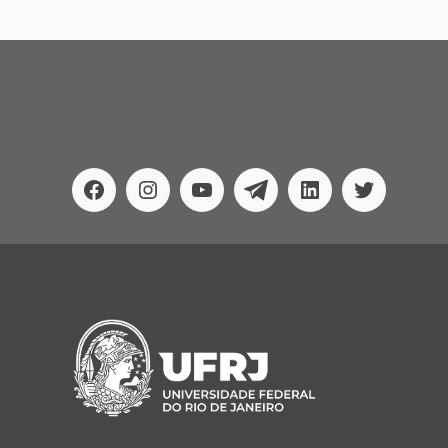
Facebook
Instagram
Youtube
Telegram
Linkedin
Twitter