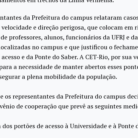
ntantes da Prefeitura do campus relataram caso
 velocidade e direção perigosa, que colocam em r
de professores, alunos, funcionários da UFRJ e da
ocalizadas no campus e que justificou o fecham
 acesso e da Ponte do Saber. A CET-Rio, por sua v
para a necessidade de manter abertos esses pont
segurar a plena mobilidade da população.
e os representantes da Prefeitura do campus de
vênio de cooperação que prevê as seguintes medi
 dos portões de acesso à Universidade e à Ponte 