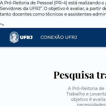
A Pró-Reitoria de Pessoal (PR-4) está realizando
Servidores da UFRJ”. O objetivo é avaliar, a partir 
tanto docentes como técnicos e assistentes-admi
">
CONEXÃO UFRJ
Pesquisa tr
A Pró-Reitoria de
Trabalho e Levant
objetivo é avalia
necessidades 