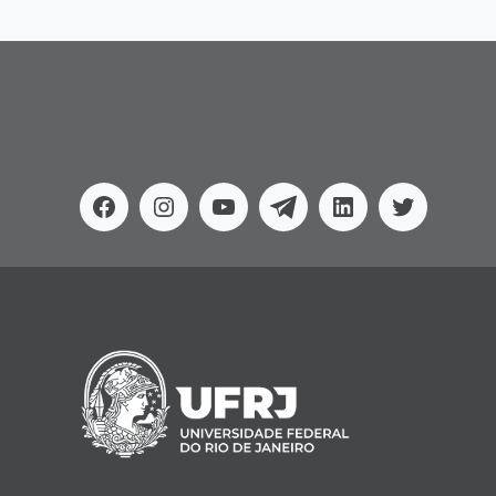
Facebook
Instagram
Youtube
Telegram
Linkedin
Twitter