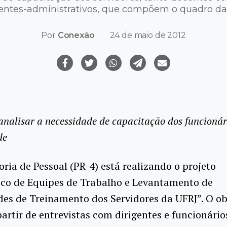
tentes-administrativos, que compõem o quadro da
Por
Conexão
24 de maio de 2012
 analisar a necessidade de capacitação dos funcionár
de
oria de Pessoal (PR-4) está realizando o projeto
ico de Equipes de Trabalho e Levantamento de
es de Treinamento dos Servidores da UFRJ”. O ob
partir de entrevistas com dirigentes e funcionários