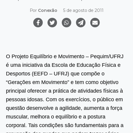
Por
Conexão
5 de agosto de 2011
O Projeto Equilíbrio e Movimento – Pequim/UFRJ
é uma iniciativa da Escola de Educação Física e
Desportos (EEFD – UFRJ) que compõe o
“Gerações em Movimento” e tem como objetivo
principal oferecer a prática de atividades físicas à
pessoas idosas. Com os exercícios, o público em
questão desenvolve a agilidade, aumenta a força
muscular, melhora o equilíbrio e a postura
corporal. Tais condições são fundamentais para a