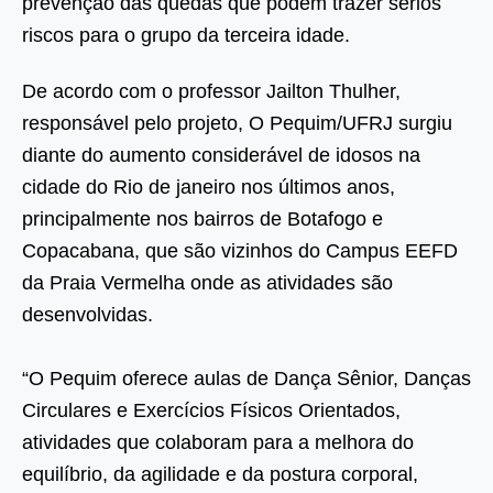
prevenção das quedas que podem trazer sérios
riscos para o grupo da terceira idade.
De acordo com o professor Jailton Thulher,
responsável pelo projeto, O Pequim/UFRJ surgiu
diante do aumento considerável de idosos na
cidade do Rio de janeiro nos últimos anos,
principalmente nos bairros de Botafogo e
Copacabana, que são vizinhos do Campus EEFD
da Praia Vermelha onde as atividades são
desenvolvidas.
“O Pequim oferece aulas de Dança Sênior, Danças
Circulares e Exercícios Físicos Orientados,
atividades que colaboram para a melhora do
equilíbrio, da agilidade e da postura corporal,