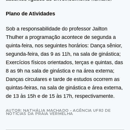
Plano de Atividades
Sob a responsabilidade do professor Jailton
Thulher a programação acontece de segunda a
quinta-feira, nos seguintes horários: Dança sênior,
segunda-feira, das 9 as 11h, na sala de ginástica;
Exercícios físicos orientados, terças e quintas, das
8 as 9h na sala de ginástica e na área externa;
Danças circulares e tarde de estudos ocorrem as
quintas-feiras, na sala de ginástica e área externa,
de 13 às 15h e de 15 às 17h, respectivamente.
AUTOR: NATHÁLIA MACHADO - AGÊNCIA UFRJ DE
NOTÍCIAS DA PRAIA VERMELHA