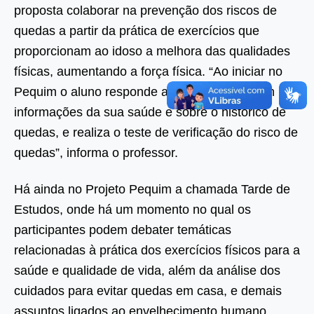
proposta colaborar na prevenção dos riscos de
quedas a partir da prática de exercícios que
proporcionam ao idoso a melhora das qualidades
físicas, aumentando a força física. “Ao iniciar no
Pequim o aluno responde ao questionário com
informações da sua saúde e sobre o histórico de
quedas, e realiza o teste de verificação do risco de
quedas”, informa o professor.
Há ainda no Projeto Pequim a chamada Tarde de
Estudos, onde há um momento no qual os
participantes podem debater temáticas
relacionadas à prática dos exercícios físicos para a
saúde e qualidade de vida, além da análise dos
cuidados para evitar quedas em casa, e demais
assuntos ligados ao envelhecimento humano.