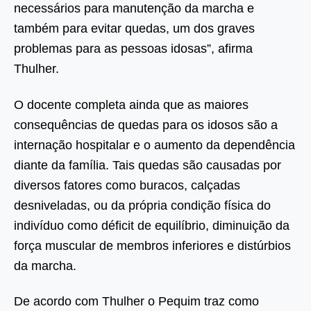
necessários para manutenção da marcha e
também para evitar quedas, um dos graves
problemas para as pessoas idosas”, afirma
Thulher.
O docente completa ainda que as maiores
consequências de quedas para os idosos são a
internação hospitalar e o aumento da dependência
diante da família. Tais quedas são causadas por
diversos fatores como buracos, calçadas
desniveladas, ou da própria condição física do
indivíduo como déficit de equilíbrio, diminuição da
força muscular de membros inferiores e distúrbios
da marcha.
De acordo com Thulher o Pequim traz como