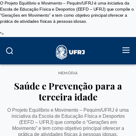
O Projeto Equilíbrio e Movimento – Pequim/UFRJ é uma iniciativa da
Escola de Educação Física e Desportos (EEFD – UFRJ) que compõe o
“Gerações em Movimento” e tem como objetivo principal oferecer a
prática de atividades físicas à pessoas idosas.
">
Categorias
MEMÓRIA
Saúde e Prevenção para a
terceira idade
O Projeto Equilíbrio e Movimento – Pequim/UFRJ é uma
iniciativa da Escola de Educação Física e Desportos
(EEFD – UFRJ) que compõe o “Gerações em
Movimento” e tem como objetivo principal oferecer a
prática de atividades físicas à pessoas idosas.