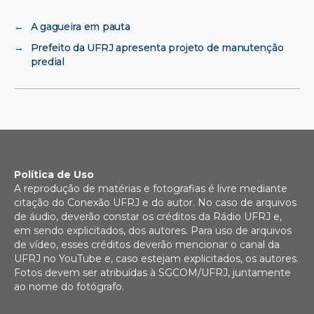
←
A gagueira em pauta
→
Prefeito da UFRJ apresenta projeto de manutenção
predial
Política de Uso
A reprodução de matérias e fotografias é livre mediante
citação do Conexão UFRJ e do autor. No caso de arquivos
de áudio, deverão constar os créditos da Rádio UFRJ e,
em sendo explicitados, dos autores. Para uso de arquivos
de vídeo, esses créditos deverão mencionar o canal da
UFRJ no YouTube e, caso estejam explicitados, os autores.
Fotos devem ser atribuídas à SGCOM/UFRJ, juntamente
ao nome do fotógrafo.