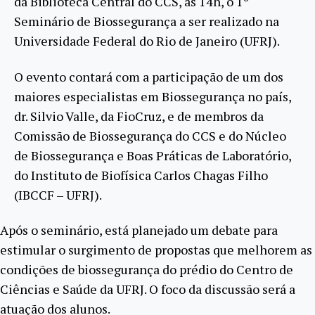
da Biblioteca Central do CCS, às 14h, o 1º
Seminário de Biossegurança a ser realizado na
Universidade Federal do Rio de Janeiro (UFRJ).
O evento contará com a participação de um dos
maiores especialistas em Biossegurança no país,
dr. Silvio Valle, da FioCruz, e de membros da
Comissão de Biossegurança do CCS e do Núcleo
de Biossegurança e Boas Práticas de Laboratório,
do Instituto de Biofísica Carlos Chagas Filho
(IBCCF – UFRJ).
Após o seminário, está planejado um debate para
estimular o surgimento de propostas que melhorem as
condições de biossegurança do prédio do Centro de
Ciências e Saúde da UFRJ. O foco da discussão será a
atuação dos alunos.