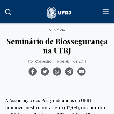
Categorias
MEMÓRIA
Seminário de Biossegurança
na UFRJ
Por
Conexão
6 de abril de 2011
A Associação dos Pós-graduandos da UFRJ
promove, nesta quinta-feira (07/04), no auditório