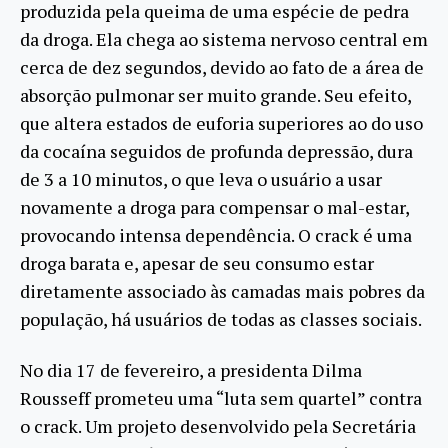
produzida pela queima de uma espécie de pedra
da droga. Ela chega ao sistema nervoso central em
cerca de dez segundos, devido ao fato de a área de
absorção pulmonar ser muito grande. Seu efeito,
que altera estados de euforia superiores ao do uso
da cocaína seguidos de profunda depressão, dura
de 3 a 10 minutos, o que leva o usuário a usar
novamente a droga para compensar o mal-estar,
provocando intensa dependência. O crack é uma
droga barata e, apesar de seu consumo estar
diretamente associado às camadas mais pobres da
população, há usuários de todas as classes sociais.
No dia 17 de fevereiro, a presidenta Dilma
Rousseff prometeu uma “luta sem quartel” contra
o crack. Um projeto desenvolvido pela Secretária