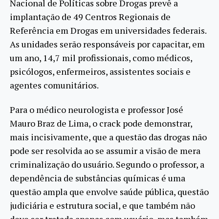
Nacional de Políticas sobre Drogas prevê a
implantação de 49 Centros Regionais de
Referência em Drogas em universidades federais.
As unidades serão responsáveis por capacitar, em
um ano, 14,7 mil profissionais, como médicos,
psicólogos, enfermeiros, assistentes sociais e
agentes comunitários.
Para o médico neurologista e professor José
Mauro Braz de Lima, o crack pode demonstrar,
mais incisivamente, que a questão das drogas não
pode ser resolvida ao se assumir a visão de mera
criminalização do usuário. Segundo o professor, a
dependência de substâncias químicas é uma
questão ampla que envolve saúde pública, questão
judiciária e estrutura social, e que também não