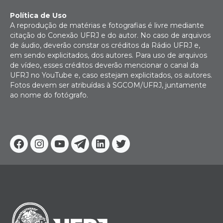
Política de Uso
A reprodução de matérias e fotografias é livre mediante
citação do Conexão UFRJ e do autor. No caso de arquivos
de áudio, deverão constar os créditos da Rádio UFRJ e,
em sendo explicitados, dos autores. Para uso de arquivos
de vídeo, esses créditos deverão mencionar o canal da
UFRJ no YouTube e, caso estejam explicitados, os autores.
Fotos devem ser atribuídas à SGCOM/UFRJ, juntamente
ao nome do fotógrafo.
Facebook
Instagram
Youtube
Telegram
Linkedin
Twitter