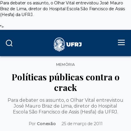
Para debater os assunto, o Olhar Vital entrevistou José Mauro
Braz de Lima, diretor do Hospital Escola São Francisco de Assis
(Hesfa) da UFRJ.
">
Categorias
MEMÓRIA
Políticas públicas contra o
crack
Para debater os assunto, o Olhar Vital entrevistou
José Mauro Braz de Lima, diretor do Hospital
Escola São Francisco de Assis (Hesfa) da UFRJ.
Por
Conexão
25 de março de 2011