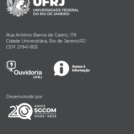
Rua Antônio Barros de Castro, 119
Cidade Universitária, Rio de Janeiro/RJ
CEP: 21941-853
Desenvolvido por