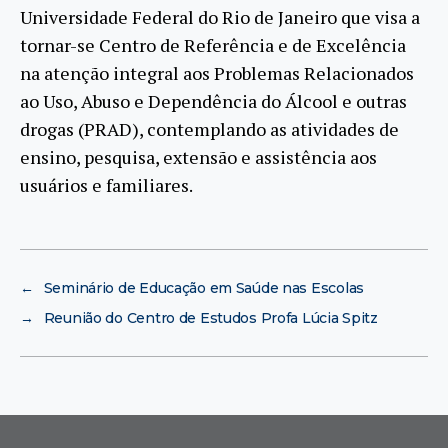
Universidade Federal do Rio de Janeiro que visa a
tornar-se Centro de Referência e de Excelência
na atenção integral aos Problemas Relacionados
ao Uso, Abuso e Dependência do Álcool e outras
drogas (PRAD), contemplando as atividades de
ensino, pesquisa, extensão e assistência aos
usuários e familiares.
←
Seminário de Educação em Saúde nas Escolas
→
Reunião do Centro de Estudos Profa Lúcia Spitz