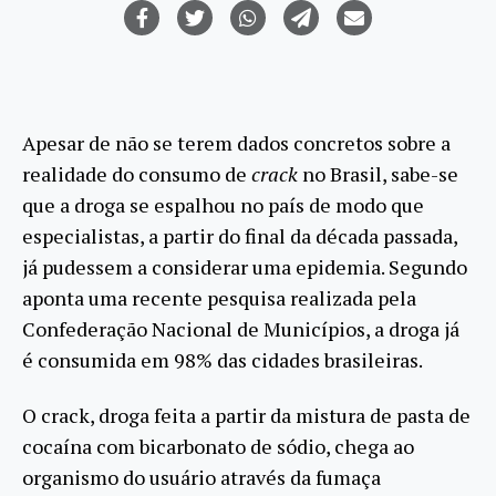
Apesar de não se terem dados concretos sobre a
realidade do consumo de
crack
no Brasil, sabe-se
que a droga se espalhou no país de modo que
especialistas, a partir do final da década passada,
já pudessem a considerar uma epidemia. Segundo
aponta uma recente pesquisa realizada pela
Confederação Nacional de Municípios, a droga já
é consumida em 98% das cidades brasileiras.
O crack, droga feita a partir da mistura de pasta de
cocaína com bicarbonato de sódio, chega ao
organismo do usuário através da fumaça