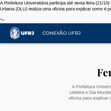
A Prefeitura Universitária participa até sexta-feira (21
Urbana (DLU) realiza uma oficina para explicar como é p
">
CONEXÃO UFRJ
Fe
A Prefeitura Univers
celebra o Dia Mundi
oficina para explica