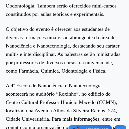
Oodontologia. Também serão oferecidos mini-cursos
constituídos por aulas teóricas e experimentais.
O objetivo do evento é oferecer aos estudantes de
diversas formações uma visão abrangente da área de
Nanociência e Nanotecnologia, destacando seu caráter
multi- e interdisciplinar. As palestras serão ministradas
por professores de diversos cursos da universidade,
como Farmácia, Química, Odontologia e Física.
A 4ª Escola de Nanociência e Nanotecnologia
acontecerá no auditório “Roxinho”, no edifício do
Centro Cultural Professor Horácio Macedo (CCMN),
localizado na Avenida Athos da Silveira Ramos, 274, –
Cidade Universitária. Para mais informações, entre em
contato com a organização do evento através do email