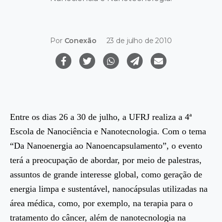
Por
Conexão
23 de julho de 2010
Entre os dias 26 a 30 de julho, a UFRJ realiza a 4ª
Escola de Nanociência e Nanotecnologia. Com o tema
“Da Nanoenergia ao Nanoencapsulamento”, o evento
terá a preocupação de abordar, por meio de palestras,
assuntos de grande interesse global, como geração de
energia limpa e sustentável, nanocápsulas utilizadas na
área médica, como, por exemplo, na terapia para o
tratamento do câncer, além de nanotecnologia na