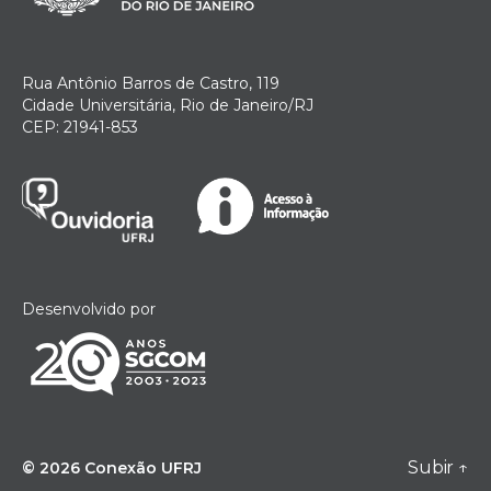
Rua Antônio Barros de Castro, 119
Cidade Universitária, Rio de Janeiro/RJ
CEP: 21941-853
Desenvolvido por
Subir
↑
© 2026
Conexão UFRJ