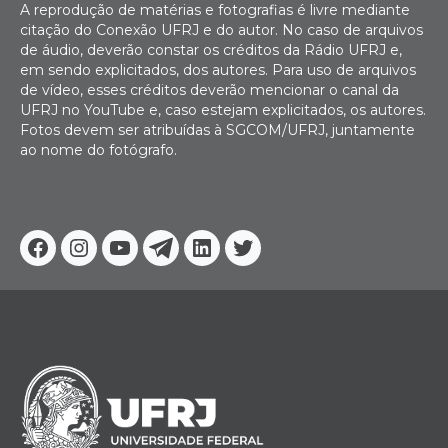
A reprodução de matérias e fotografias é livre mediante
citação do Conexão UFRJ e do autor. No caso de arquivos
de áudio, deverão constar os créditos da Rádio UFRJ e,
em sendo explicitados, dos autores. Para uso de arquivos
de vídeo, esses créditos deverão mencionar o canal da
UFRJ no YouTube e, caso estejam explicitados, os autores.
Fotos devem ser atribuídas à SGCOM/UFRJ, juntamente
ao nome do fotógrafo.
Facebook
Instagram
Youtube
Telegram
Linkedin
Twitter