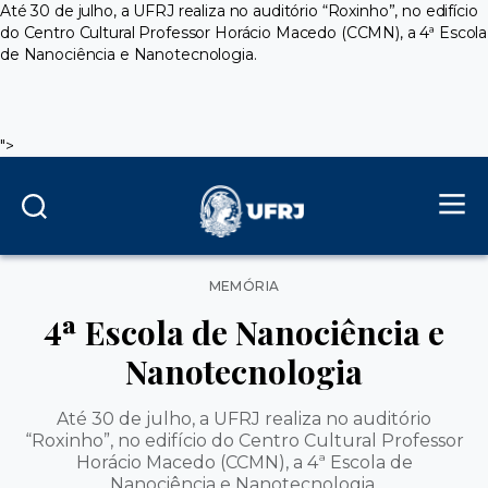
Até 30 de julho, a UFRJ realiza no auditório “Roxinho”, no edifício
do Centro Cultural Professor Horácio Macedo (CCMN), a 4ª Escola
de Nanociência e Nanotecnologia.
">
Categorias
MEMÓRIA
4ª Escola de Nanociência e
Nanotecnologia
Até 30 de julho, a UFRJ realiza no auditório
“Roxinho”, no edifício do Centro Cultural Professor
Horácio Macedo (CCMN), a 4ª Escola de
Nanociência e Nanotecnologia.