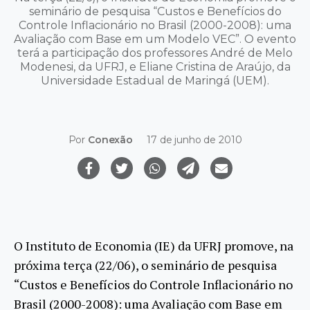
seminário de pesquisa “Custos e Benefícios do
Controle Inflacionário no Brasil (2000-2008): uma
Avaliação com Base em um Modelo VEC”. O evento
terá a participação dos professores André de Melo
Modenesi, da UFRJ, e Eliane Cristina de Araújo, da
Universidade Estadual de Maringá (UEM).
Por
Conexão
17 de junho de 2010
O Instituto de Economia (IE) da UFRJ promove, na
próxima terça (22/06), o seminário de pesquisa
“Custos e Benefícios do Controle Inflacionário no
Brasil (2000-2008): uma Avaliação com Base em