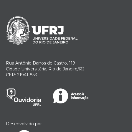
Rua Antônio Barros de Castro, 119
Cidade Universitária, Rio de Janeiro/RJ
CEP: 21941-853
Desenvolvido por