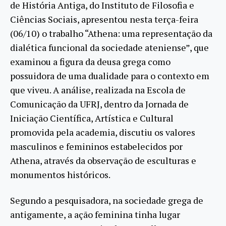
de História Antiga, do Instituto de Filosofia e
Ciências Sociais, apresentou nesta terça-feira
(06/10) o trabalho “Athena: uma representação da
dialética funcional da sociedade ateniense”, que
examinou a figura da deusa grega como
possuidora de uma dualidade para o contexto em
que viveu. A análise, realizada na Escola de
Comunicação da UFRJ, dentro da Jornada de
Iniciação Científica, Artística e Cultural
promovida pela academia, discutiu os valores
masculinos e femininos estabelecidos por
Athena, através da observação de esculturas e
monumentos históricos.
Segundo a pesquisadora, na sociedade grega de
antigamente, a ação feminina tinha lugar