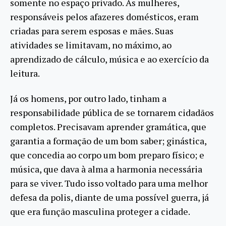
somente no espaço privado. As mulheres,
responsáveis pelos afazeres domésticos, eram
criadas para serem esposas e mães. Suas
atividades se limitavam, no máximo, ao
aprendizado de cálculo, música e ao exercício da
leitura.
Já os homens, por outro lado, tinham a
responsabilidade pública de se tornarem cidadãos
completos. Precisavam aprender gramática, que
garantia a formação de um bom saber; ginástica,
que concedia ao corpo um bom preparo físico; e
música, que dava à alma a harmonia necessária
para se viver. Tudo isso voltado para uma melhor
defesa da polis, diante de uma possível guerra, já
que era função masculina proteger a cidade.