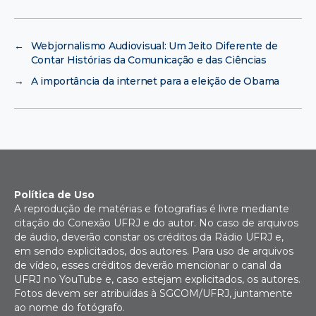
←
Webjornalismo Audiovisual: Um Jeito Diferente de
Contar Histórias da Comunicação e das Ciências
→
A importância da internet para a eleição de Obama
Política de Uso
A reprodução de matérias e fotografias é livre mediante
citação do Conexão UFRJ e do autor. No caso de arquivos
de áudio, deverão constar os créditos da Rádio UFRJ e,
em sendo explicitados, dos autores. Para uso de arquivos
de vídeo, esses créditos deverão mencionar o canal da
UFRJ no YouTube e, caso estejam explicitados, os autores.
Fotos devem ser atribuídas à SGCOM/UFRJ, juntamente
ao nome do fotógrafo.