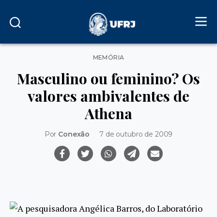
Categorias
MEMÓRIA
Masculino ou feminino? Os
valores ambivalentes de
Athena
Por
Conexão
7 de outubro de 2009
A pesquisadora Angélica Barros, do Laboratório